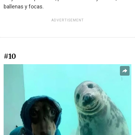
ballenas y focas.
ADVERTISEMENT
#10