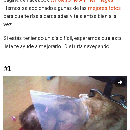
Hemos seleccionado algunas de las
mejores fotos
para que te rías a carcajadas y te sientas bien a la
vez.
Si estás teniendo un día difícil, esperamos que esta
lista te ayude a mejorarlo. ¡Disfruta navegando!
#1