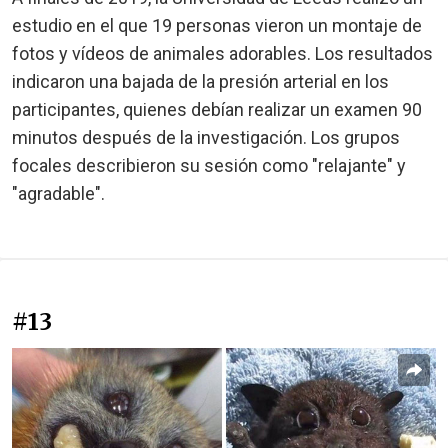
estudio en el que 19 personas vieron un montaje de
fotos y vídeos de animales adorables. Los resultados
indicaron una bajada de la presión arterial en los
participantes, quienes debían realizar un examen 90
minutos después de la investigación. Los grupos
focales describieron su sesión como "relajante" y
"agradable".
#13