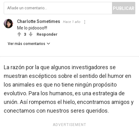
PUBLICAR
Charlotte Sometimes
Hace 1 año
Me lo pidoooo!!!
3
Responder
Ver más comentarios
La razón por la que algunos investigadores se
muestran escépticos sobre el sentido del humor en
los animales es que no tiene ningún propósito
evolutivo. Para los humanos, es una estrategia de
unión. Así rompemos el hielo, encontramos amigos y
conectamos con nuestros seres queridos.
ADVERTISEMENT