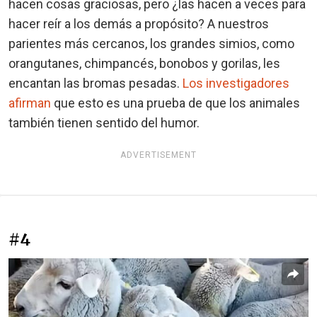
hacen cosas graciosas, pero ¿las hacen a veces para
hacer reír a los demás a propósito? A nuestros
parientes más cercanos, los grandes simios, como
orangutanes, chimpancés, bonobos y gorilas, les
encantan las bromas pesadas.
Los investigadores
afirman
que esto es una prueba de que los animales
también tienen sentido del humor.
ADVERTISEMENT
#4