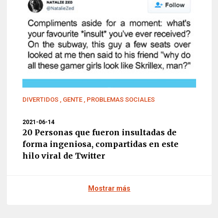
DIVERTIDOS
,
GENTE
,
PROBLEMAS SOCIALES
2021-06-14
20 Personas que fueron insultadas de
forma ingeniosa, compartidas en este
hilo viral de Twitter
Mostrar más