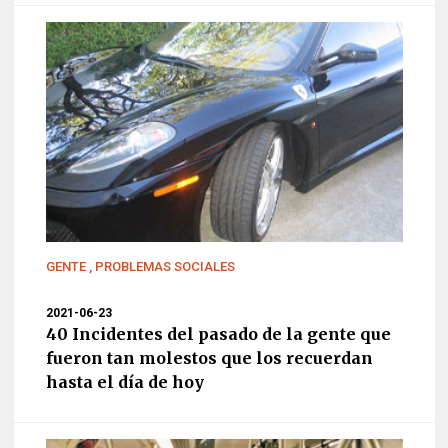
GENTE
,
PROBLEMAS SOCIALES
2021-06-23
40 Incidentes del pasado de la gente que
fueron tan molestos que los recuerdan
hasta el día de hoy