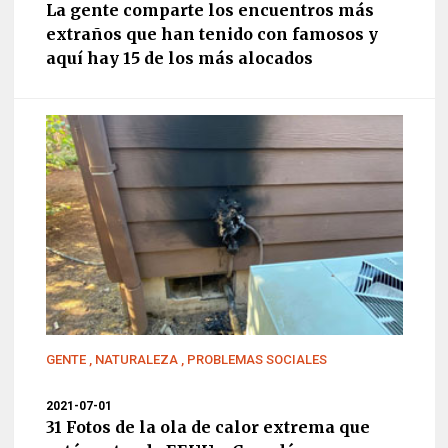
La gente comparte los encuentros más
extraños que han tenido con famosos y
aquí hay 15 de los más alocados
GENTE
,
NATURALEZA
,
PROBLEMAS SOCIALES
2021-07-01
31 Fotos de la ola de calor extrema que