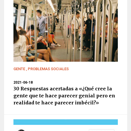
GENTE
,
PROBLEMAS SOCIALES
2021-06-18
30 Respuestas acertadas a «¿Qué cree la
gente que te hace parecer genial pero en
realidad te hace parecer imbécil?»