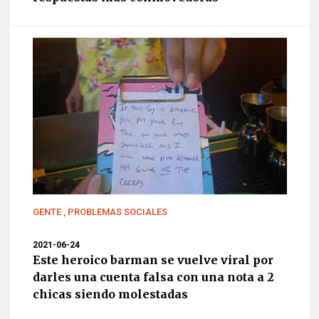
GENTE
,
PROBLEMAS SOCIALES
2021-06-24
Este heroico barman se vuelve viral por
darles una cuenta falsa con una nota a 2
chicas siendo molestadas