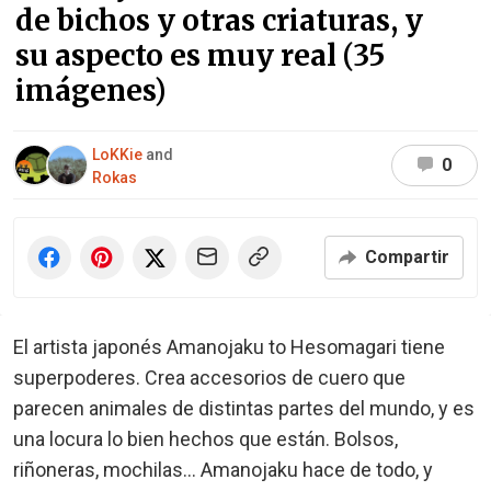
de bichos y otras criaturas, y
su aspecto es muy real (35
imágenes)
LoKKie
and
0
Rokas
Compartir
El artista japonés Amanojaku to Hesomagari tiene
superpoderes. Crea accesorios de cuero que
parecen animales de distintas partes del mundo, y es
una locura lo bien hechos que están. Bolsos,
riñoneras, mochilas... Amanojaku hace de todo, y