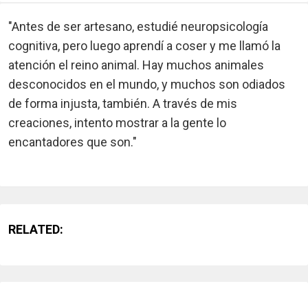
"Antes de ser artesano, estudié neuropsicología
cognitiva, pero luego aprendí a coser y me llamó la
atención el reino animal. Hay muchos animales
desconocidos en el mundo, y muchos son odiados
de forma injusta, también. A través de mis
creaciones, intento mostrar a la gente lo
encantadores que son."
RELATED: