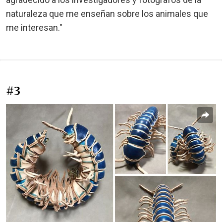
naturaleza que me enseñan sobre los animales que
me interesan."
#3