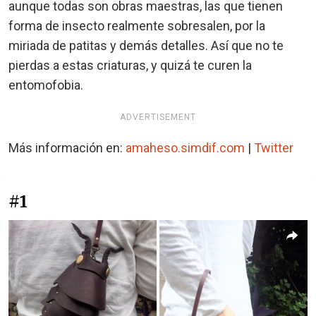
aunque todas son obras maestras, las que tienen
forma de insecto realmente sobresalen, por la
miriada de patitas y demás detalles. Así que no te
pierdas a estas criaturas, y quizá te curen la
entomofobia.
ADVERTISEMENT
Más información en:
amaheso.simdif.com
|
Twitter
#1