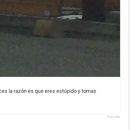
ces la razón es que eres estúpido y tomas
Reportar