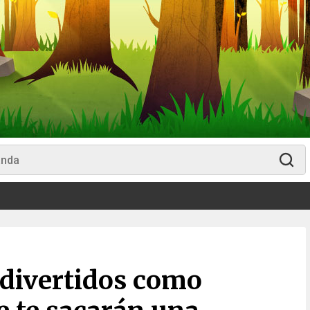
 divertidos como