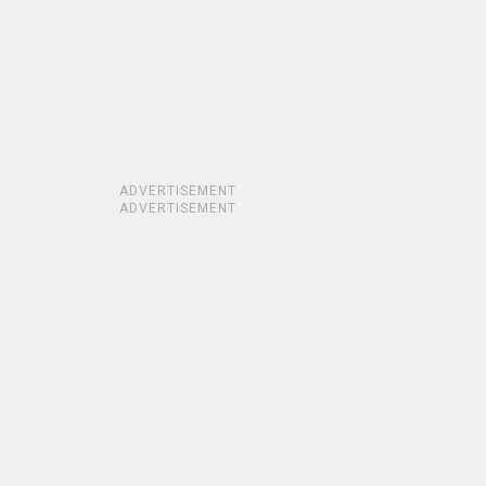
ADVERTISEMENT
ADVERTISEMENT