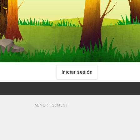
Iniciar sesión
ADVERTISEMENT