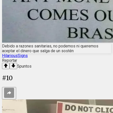
Debido a razones sanitarias, no podemos ni queremos
aceptar el dinero que salga de un sostén
HilariousSigns
Reportar
5
puntos
#
10