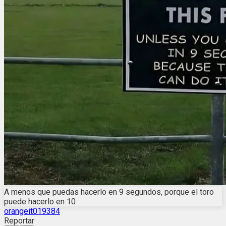
A menos que puedas hacerlo en 9 segundos, porque el toro
puede hacerlo en 10
orangeit019384
Reportar