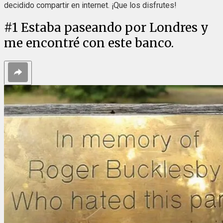
decidido compartir en internet. ¡Que los disfrutes!
#
1
Estaba paseando por Londres y
me encontré con este banco.