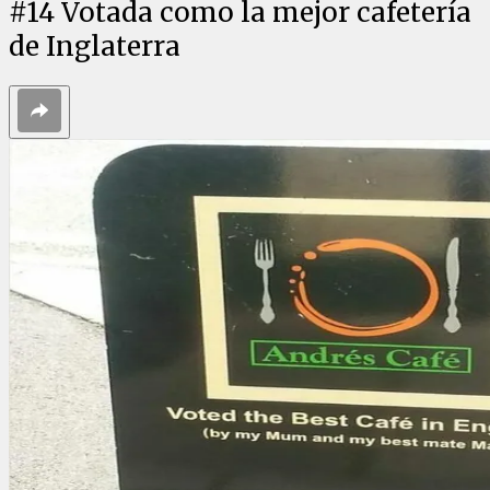
#
14
Votada como la mejor cafetería
de Inglaterra