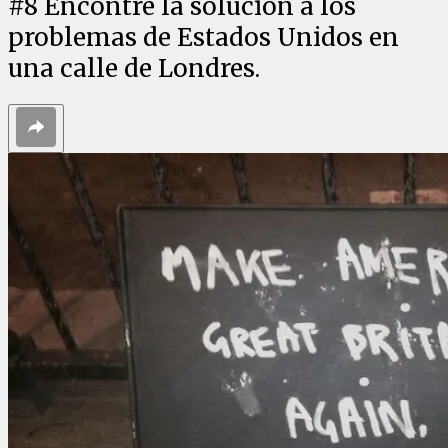
#
8
Encontré la solución a los
problemas de Estados Unidos en
una calle de Londres.