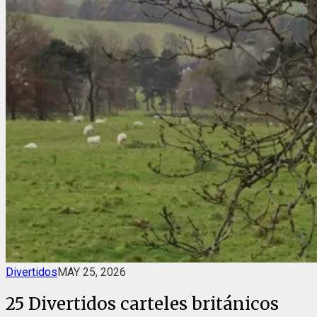
Divertidos
MAY 25, 2026
25 Divertidos carteles británicos