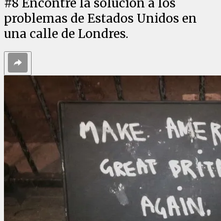
#
8
Encontré la solución a los
problemas de Estados Unidos en
una calle de Londres.