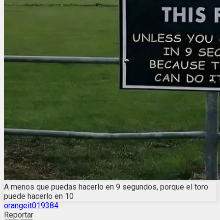
A menos que puedas hacerlo en 9 segundos, porque el toro
puede hacerlo en 10
orangeit019384
Reportar