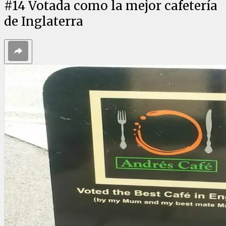
#
14
Votada como la mejor cafetería
de Inglaterra