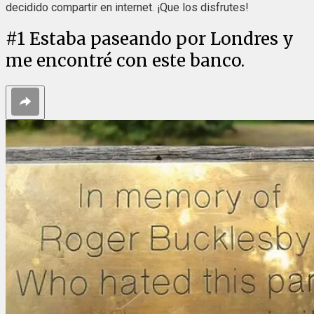
decidido compartir en internet. ¡Que los disfrutes!
#
1
Estaba paseando por Londres y
me encontré con este banco.