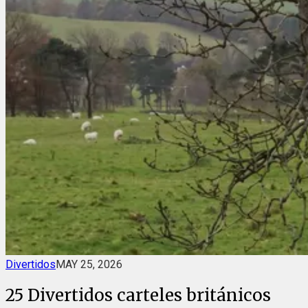
Divertidos
MAY 25, 2026
25 Divertidos carteles británicos