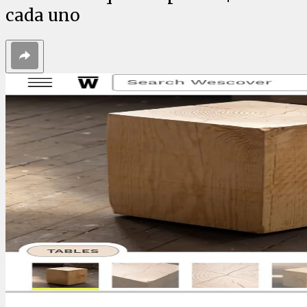
cada uno