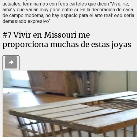
actuales, terminamos con feos carteles que dicen ‘Vive, ríe,
ama’ y que varían muy poco entre sí. En la decoración de casa
de campo moderna, no hay espacio para el arte real: eso sería
demasiado expresivo”.
#
7
Vivir en Missouri me
proporciona muchas de estas joyas