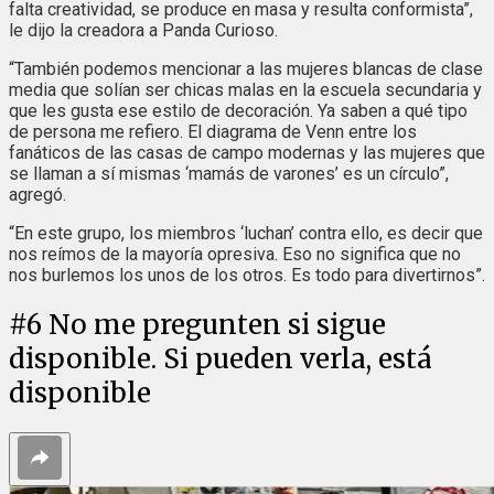
falta creatividad, se produce en masa y resulta conformista”,
le dijo la creadora a Panda Curioso.
“También podemos mencionar a las mujeres blancas de clase
media que solían ser chicas malas en la escuela secundaria y
que les gusta ese estilo de decoración. Ya saben a qué tipo
de persona me refiero. El diagrama de Venn entre los
fanáticos de las casas de campo modernas y las mujeres que
se llaman a sí mismas ‘mamás de varones’ es un círculo”,
agregó.
“En este grupo, los miembros ‘luchan’ contra ello, es decir que
nos reímos de la mayoría opresiva. Eso no significa que no
nos burlemos los unos de los otros. Es todo para divertirnos”.
#
6
No me pregunten si sigue
disponible. Si pueden verla, está
disponible