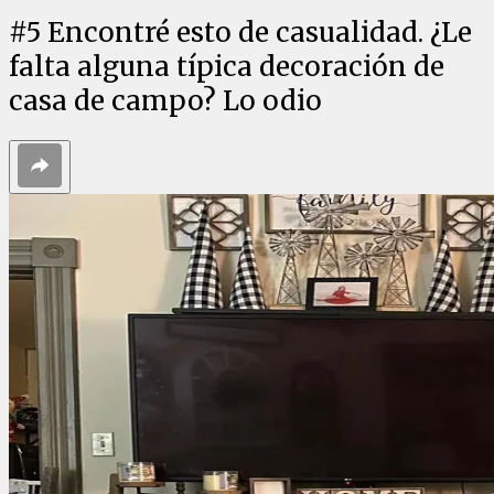
#
5
Encontré esto de casualidad. ¿Le
falta alguna típica decoración de
casa de campo? Lo odio