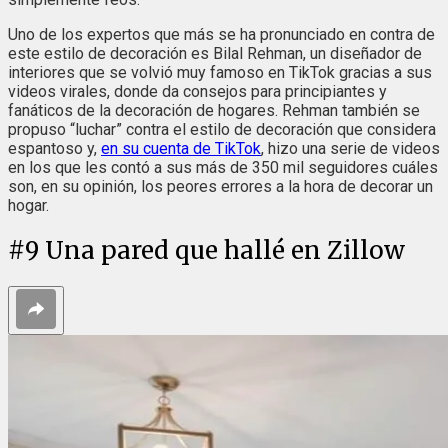
Uno de los expertos que más se ha pronunciado en contra de
este estilo de decoración es Bilal Rehman, un diseñador de
interiores que se volvió muy famoso en TikTok gracias a sus
videos virales, donde da consejos para principiantes y
fanáticos de la decoración de hogares. Rehman también se
propuso “luchar” contra el estilo de decoración que considera
espantoso y,
en su cuenta de TikTok
, hizo una serie de videos
en los que les contó a sus más de 350 mil seguidores cuáles
son, en su opinión, los peores errores a la hora de decorar un
hogar.
#
9
Una pared que hallé en Zillow