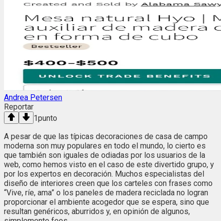
Andrea Petersen
Reportar
1
punto
A pesar de que las típicas decoraciones de casa de campo
moderna son muy populares en todo el mundo, lo cierto es
que también son iguales de odiadas por los usuarios de la
web, como hemos visto en el caso de este divertido grupo, y
por los expertos en decoración. Muchos especialistas del
diseño de interiores creen que los carteles con frases como
“Vive, ríe, ama” o los paneles de madera reciclada no logran
proporcionar el ambiente acogedor que se espera, sino que
resultan genéricos, aburridos y, en opinión de algunos,
simplemente feos.