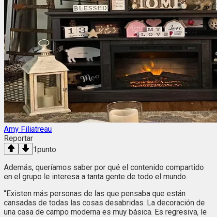
Amy Filiatreau
Reportar
1
punto
Además, queríamos saber por qué el contenido compartido
en el grupo le interesa a tanta gente de todo el mundo.
“Existen más personas de las que pensaba que están
cansadas de todas las cosas desabridas. La decoración de
una casa de campo moderna es muy básica. Es regresiva, le