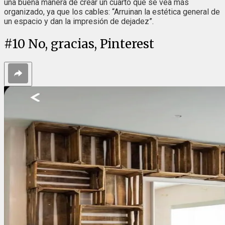
una buena manera de crear un cuarto que se vea más
organizado, ya que los cables: “Arruinan la estética general de
un espacio y dan la impresión de dejadez”.
#
10
No, gracias, Pinterest