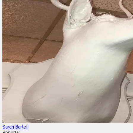
Sarah Bartell
Reportar