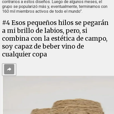
contrarios a estos diseños. Luego de algunos meses, el
grupo se popularizó más y, eventualmente, terminamos con
160 mil miembros activos de todo el mundo”.
#
4
Esos pequeños hilos se pegarán
a mi brillo de labios, pero, si
combina con la estética de campo,
soy capaz de beber vino de
cualquier copa