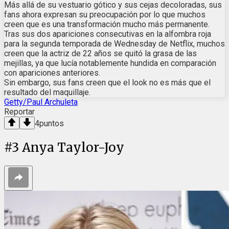
Más allá de su vestuario gótico y sus cejas decoloradas, sus
fans ahora expresan su preocupación por lo que muchos
creen que es una transformación mucho más permanente.
Tras sus dos apariciones consecutivas en la alfombra roja
para la segunda temporada de Wednesday de Netflix, muchos
creen que la actriz de 22 años se quitó la grasa de las
mejillas, ya que lucía notablemente hundida en comparación
con apariciones anteriores.
Sin embargo, sus fans creen que el look no es más que el
resultado del maquillaje.
Getty/Paul Archuleta
Reportar
4
puntos
#
3
Anya Taylor-Joy