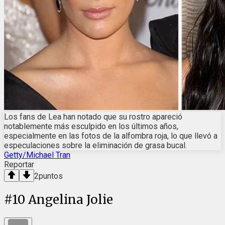
Los fans de Lea han notado que su rostro apareció
notablemente más esculpido en los últimos años,
especialmente en las fotos de la alfombra roja, lo que llevó a
especulaciones sobre la eliminación de grasa bucal.
Getty/Michael Tran
Reportar
2
puntos
#
10
Angelina Jolie