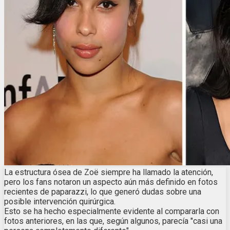
La estructura ósea de Zoë siempre ha llamado la atención,
pero los fans notaron un aspecto aún más definido en fotos
recientes de paparazzi, lo que generó dudas sobre una
posible intervención quirúrgica.
Esto se ha hecho especialmente evidente al compararla con
fotos anteriores, en las que, según algunos, parecía "casi una