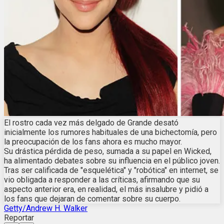
El rostro cada vez más delgado de Grande desató
inicialmente los rumores habituales de una bichectomía, pero
la preocupación de los fans ahora es mucho mayor.
Su drástica pérdida de peso, sumada a su papel en Wicked,
ha alimentado debates sobre su influencia en el público joven.
Tras ser calificada de "esquelética" y "robótica" en internet, se
vio obligada a responder a las críticas, afirmando que su
aspecto anterior era, en realidad, el más insalubre y pidió a
los fans que dejaran de comentar sobre su cuerpo.
Getty/Andrew H. Walker
Reportar