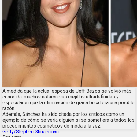
A medida que la actual esposa de Jeff Bezos se volvió más
conocida, muchos notaron sus mejillas ultradefinidas y
especularon que la eliminación de grasa bucal era una posible
razón.
Además, Sánchez ha sido citada por los críticos como un
ejemplo de cómo se vería alguien si se sometiera a todos los
procedimientos cosméticos de moda a la vez.
Getty/Stephen Shugerman