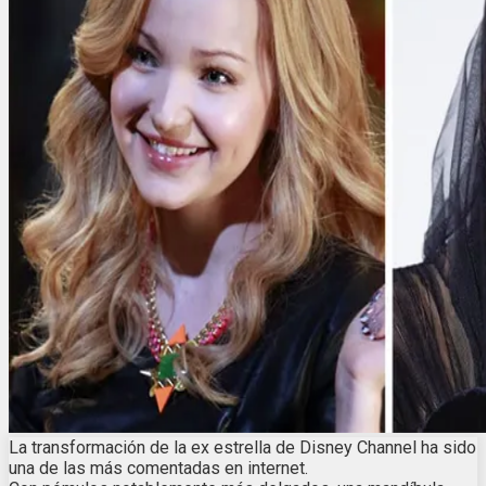
La transformación de la ex estrella de Disney Channel ha sido
una de las más comentadas en internet.