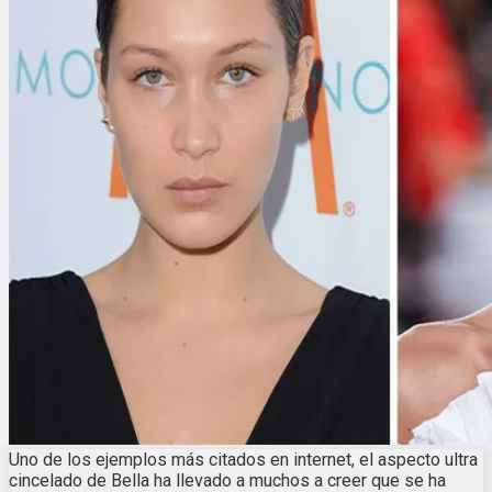
Uno de los ejemplos más citados en internet, el aspecto ultra
cincelado de Bella ha llevado a muchos a creer que se ha