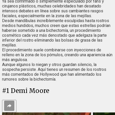
Ya sea confirmado o simplemente especulado por fans y
cirujanos plásticos, muchas celebridades han desatado
intensos debates en línea sobre sus cambiantes rasgos
faciales, especialmente en la zona de las mejillas.
Desde mandíbulas increíblemente esculpidas hasta rostros
medios hundidos, muchos creen que estas estrellas podrían
haberse sometido a una bichectomía, un procedimiento
cosmético cada vez más denostado que adelgaza la parte
inferior del rostro eliminando las bolsas de grasa de las
mejillas.
El procedimiento suele combinarse con inyecciones de
relleno en la zona de los pómulos, creando una apariencia aún
más angulosa.
Aunque algunos lo niegan y otros guardan silencio, la
sospecha persiste. Aquí tienes un resumen de los rostros
más comentados de Hollywood que han alimentado los
rumores sobre la bichectomía.
#
1
Demi Moore