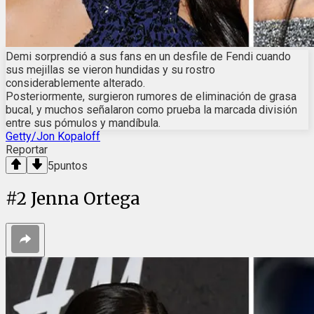
Demi sorprendió a sus fans en un desfile de Fendi cuando
sus mejillas se vieron hundidas y su rostro
considerablemente alterado.
Posteriormente, surgieron rumores de eliminación de grasa
bucal, y muchos señalaron como prueba la marcada división
entre sus pómulos y mandíbula.
Getty/Jon Kopaloff
Reportar
5
puntos
#
2
Jenna Ortega