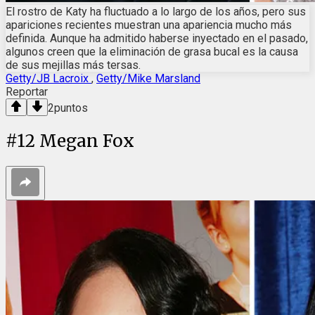
El rostro de Katy ha fluctuado a lo largo de los años, pero sus
apariciones recientes muestran una apariencia mucho más
definida. Aunque ha admitido haberse inyectado en el pasado,
algunos creen que la eliminación de grasa bucal es la causa
de sus mejillas más tersas.
Getty/JB Lacroix
,
Getty/Mike Marsland
Reportar
2
puntos
#
12
Megan Fox