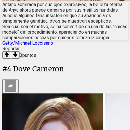
Antaño admirada por sus ojos expresivos, la belleza etérea
de Anya ahora parece definirse por sus mejillas hundidas.
Aunque algunos fans insisten en que su apariencia es
simplemente genética, otros se muestran escépticos.
Sea cual sea el motivo, se ha convertido en una de las "chicas
modelo" del procedimiento, apareciendo en muchas
comparaciones hechas por quienes critican la cirugía.
Getty/Michael Loccisano
Reportar
3
puntos
#
4
Dove Cameron