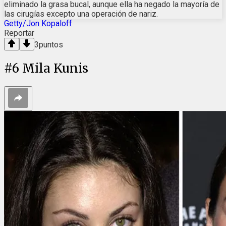
eliminado la grasa bucal, aunque ella ha negado la mayoría de
las cirugías excepto una operación de nariz.
Getty/Jon Kopaloff
Reportar
3
puntos
#
6
Mila Kunis