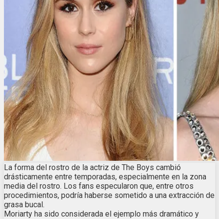
La forma del rostro de la actriz de The Boys cambió
drásticamente entre temporadas, especialmente en la zona
media del rostro. Los fans especularon que, entre otros
procedimientos, podría haberse sometido a una extracción de
grasa bucal.
Moriarty ha sido considerada el ejemplo más dramático y