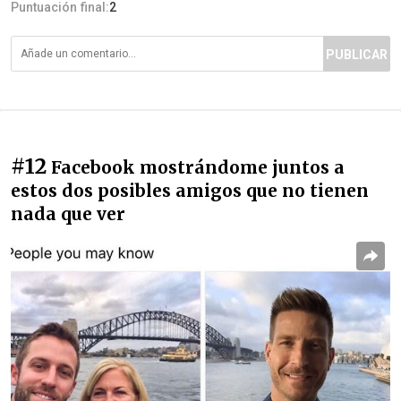
Puntuación final:
2
PUBLICAR
#12
Facebook mostrándome juntos a
estos dos posibles amigos que no tienen
nada que ver