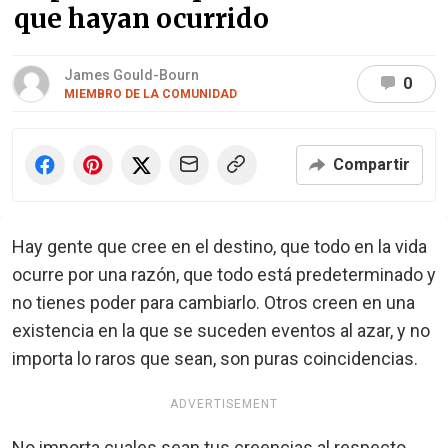
que hayan ocurrido
James Gould-Bourn
0
MIEMBRO DE LA COMUNIDAD
Compartir
Hay gente que cree en el destino, que todo en la vida
ocurre por una razón, que todo está predeterminado y
no tienes poder para cambiarlo. Otros creen en una
existencia en la que se suceden eventos al azar, y no
importa lo raros que sean, son puras coincidencias.
ADVERTISEMENT
No importa cuales sean tus creencias al respecto,