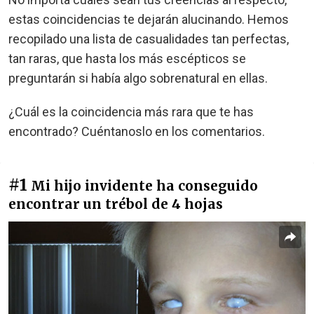
estas coincidencias te dejarán alucinando. Hemos
recopilado una lista de casualidades tan perfectas,
tan raras, que hasta los más escépticos se
preguntarán si había algo sobrenatural en ellas.
¿Cuál es la coincidencia más rara que te has
encontrado? Cuéntanoslo en los comentarios.
#1
Mi hijo invidente ha conseguido
encontrar un trébol de 4 hojas