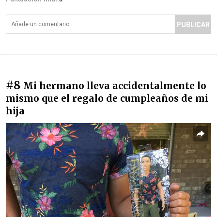
PUBLICAR
#8
Mi hermano lleva accidentalmente lo
mismo que el regalo de cumpleaños de mi
hija