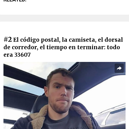
#2
El código postal, la camiseta, el dorsal
de corredor, el tiempo en terminar: todo
era 33607