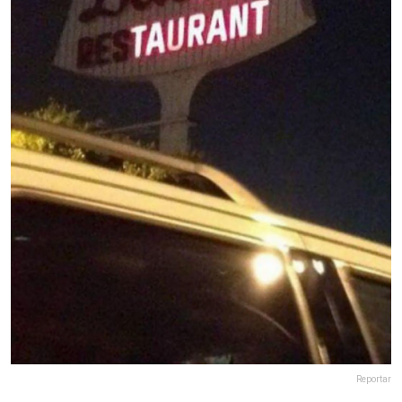
Reportar