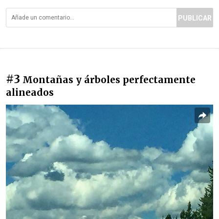
PUBLICAR
#3
Montañas y árboles perfectamente
alineados