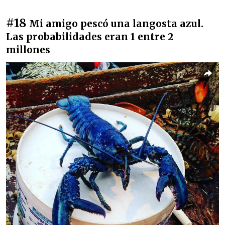
#18
Mi amigo pescó una langosta azul.
Las probabilidades eran 1 entre 2
millones