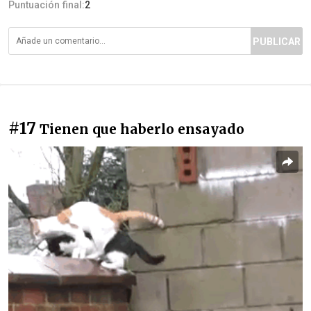
Puntuación final:
2
PUBLICAR
#17
Tienen que haberlo ensayado