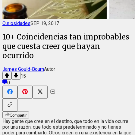
Curiosidades
SEP 19, 2017
10+ Coincidencias tan improbables
que cuesta creer que hayan
ocurrido
James Gould-Bourn
Autor
15
0
Compartir
Hay gente que cree en el destino, que todo en la vida ocurre
por una razón, que todo está predeterminado y no tienes
poder para cambiarlo. Otros creen en una existencia en la que