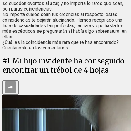
se suceden eventos al azar, y no importa lo raros que sean,
son puras coincidencias.
No importa cuales sean tus creencias al respecto, estas
coincidencias te dejarán alucinando. Hemos recopilado una
lista de casualidades tan perfectas, tan raras, que hasta los
más escépticos se preguntarán si había algo sobrenatural en
ellas.
¿Cuál es la coincidencia más rara que te has encontrado?
Cuéntanoslo en los comentarios.
#
1
Mi hijo invidente ha conseguido
encontrar un trébol de 4 hojas