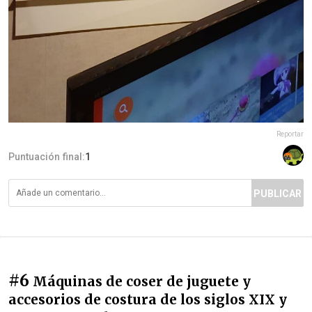
Reportar
Puntuación final:
1
PUBLICAR
#6
Máquinas de coser de juguete y
accesorios de costura de los siglos XIX y