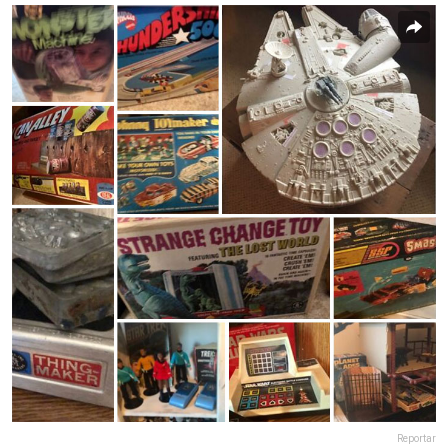
Reportar