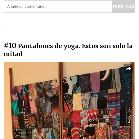
PUBLICAR
#10
Pantalones de yoga. Estos son solo la
mitad