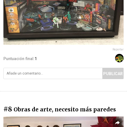
Reportar
Puntuación final:
1
PUBLICAR
#8
Obras de arte, necesito más paredes