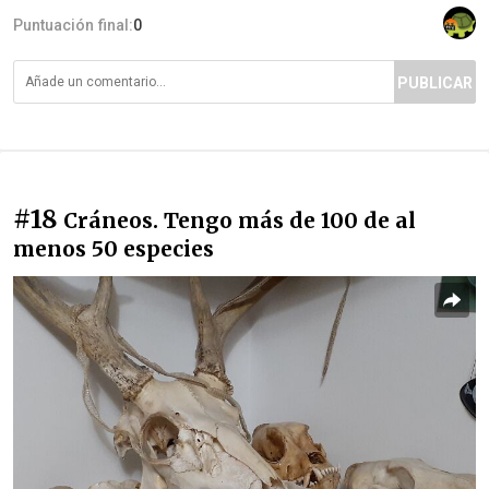
Puntuación final:
0
PUBLICAR
#18
Cráneos. Tengo más de 100 de al
menos 50 especies