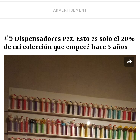
ADVERTISEMENT
#5
Dispensadores Pez. Esto es solo el 20%
de mi colección que empecé hace 5 años