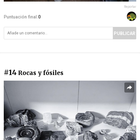
Reportar
Puntuación final:
0
PUBLICAR
#14
Rocas y fósiles