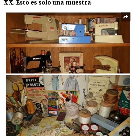
XX. Esto es solo una muestra