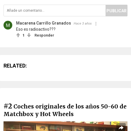
PUBLICAR
Macarena Carrillo Granados
Hace 3 años
Eso es radioactivo???
1
Responder
RELATED:
#2
Coches originales de los años 50-60 de
Matchbox y Hot Wheels