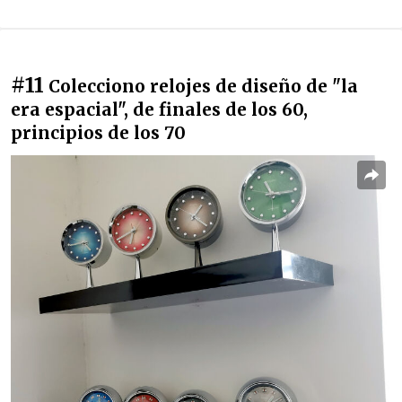
#11
Colecciono relojes de diseño de "la
era espacial", de finales de los 60,
principios de los 70