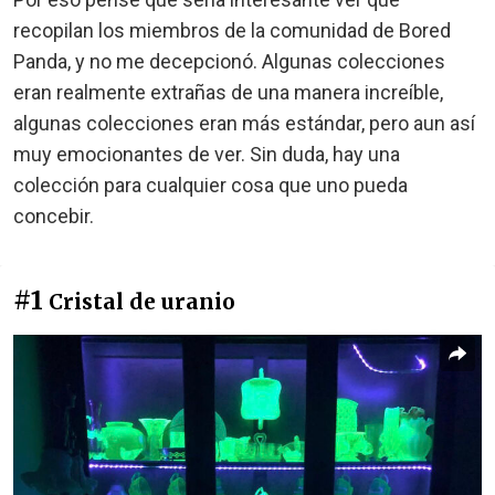
recopilan los miembros de la comunidad de Bored
Panda, y no me decepcionó. Algunas colecciones
eran realmente extrañas de una manera increíble,
algunas colecciones eran más estándar, pero aun así
muy emocionantes de ver. Sin duda, hay una
colección para cualquier cosa que uno pueda
concebir.
#1
Cristal de uranio