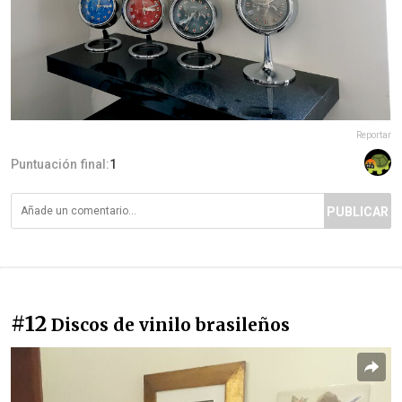
Reportar
Puntuación final:
1
PUBLICAR
#12
Discos de vinilo brasileños