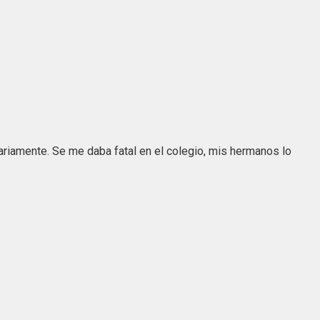
iariamente. Se me daba fatal en el colegio, mis hermanos lo