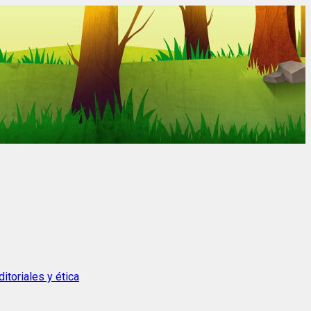
itoriales y ética