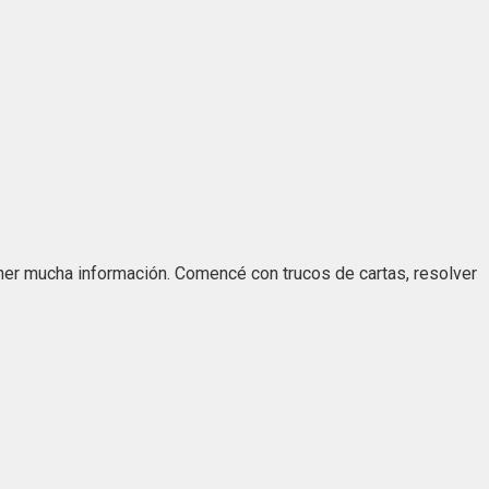
ner mucha información. Comencé con trucos de cartas, resolver