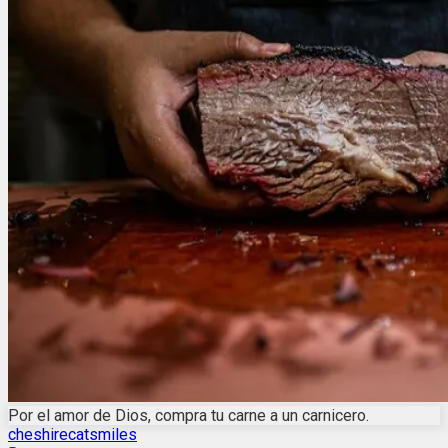
Por el amor de Dios, compra tu carne a un carnicero.
cheshirecatsmiles