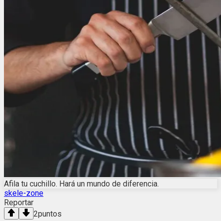
Afila tu cuchillo. Hará un mundo de diferencia.
skele-zone
Reportar
2
puntos