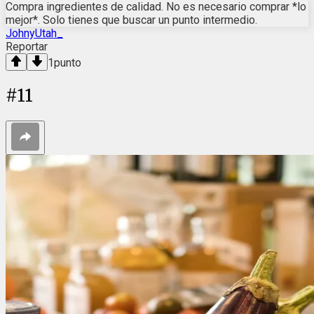
Compra ingredientes de calidad. No es necesario comprar *lo
mejor*. Solo tienes que buscar un punto intermedio.
JohnyUtah_
Reportar
1
punto
#
11