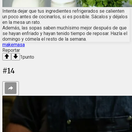
Intenta dejar que tus ingredientes refrigerados se calienten
un poco antes de cocinarlos, si es posible. Sácalos y déjalos
en la mesa un rato.
Además, las sopas saben muchísimo mejor después de que
se hayan enfriado y hayan tenido tiempo de reposar. Hazla el
domingo y cómela el resto de la semana.
makemasa
Reportar
1
punto
#
14