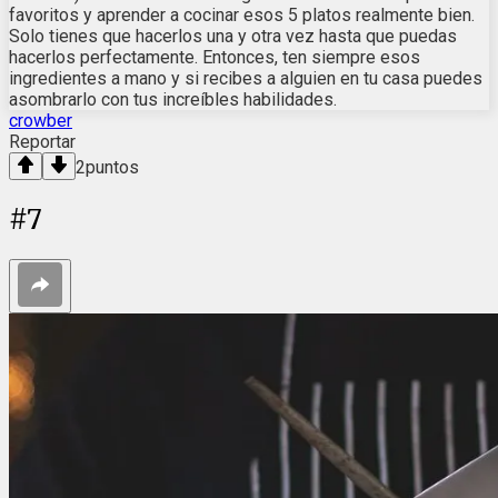
favoritos y aprender a cocinar esos 5 platos realmente bien.
Solo tienes que hacerlos una y otra vez hasta que puedas
hacerlos perfectamente. Entonces, ten siempre esos
ingredientes a mano y si recibes a alguien en tu casa puedes
asombrarlo con tus increíbles habilidades.
crowber
Reportar
2
puntos
#
7