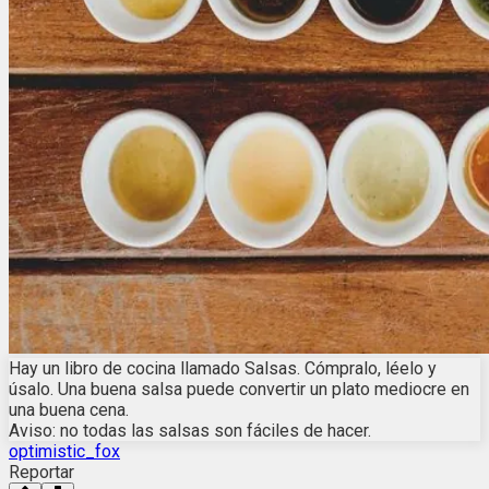
Hay un libro de cocina llamado Salsas. Cómpralo, léelo y
úsalo. Una buena salsa puede convertir un plato mediocre en
una buena cena.
Aviso: no todas las salsas son fáciles de hacer.
optimistic_fox
Reportar