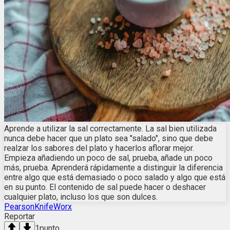
Aprende a utilizar la sal correctamente. La sal bien utilizada
nunca debe hacer que un plato sea "salado", sino que debe
realzar los sabores del plato y hacerlos aflorar mejor.
Empieza añadiendo un poco de sal, prueba, añade un poco
más, prueba. Aprenderá rápidamente a distinguir la diferencia
entre algo que está demasiado o poco salado y algo que está
en su punto. El contenido de sal puede hacer o deshacer
cualquier plato, incluso los que son dulces.
PearsonKnifeWorx
Reportar
1
punto