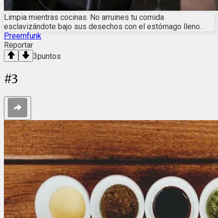
Limpia mientras cocinas. No arruines tu comida
esclavizándote bajo sus desechos con el estómago lleno.
Preemfunk
Reportar
3
puntos
#
3