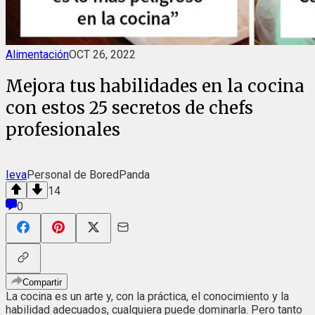
Alimentación
OCT 26, 2022
Mejora tus habilidades en la cocina
con estos 25 secretos de chefs
profesionales
Ieva
Personal de BoredPanda
14
0
Compartir
La cocina es un arte y, con la práctica, el conocimiento y la
habilidad adecuados, cualquiera puede dominarla. Pero tanto