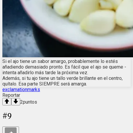
Si el ajo tiene un sabor amargo, probablemente lo estés
añadiendo demasiado pronto. Es fácil que el ajo se queme -
intenta añadirlo más tarde la próxima vez.
Además, si tu ajo tiene un tallo verde brillante en el centro,
quítalo. Esa parte SIEMPRE será amarga.
exclamationmarks
Reportar
2
puntos
#
9