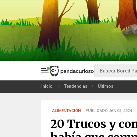
Inicio
Tendencias
Últimos
ALIMENTACIÓN
PUBLICADO JAN 05, 2024
20 Trucos y con