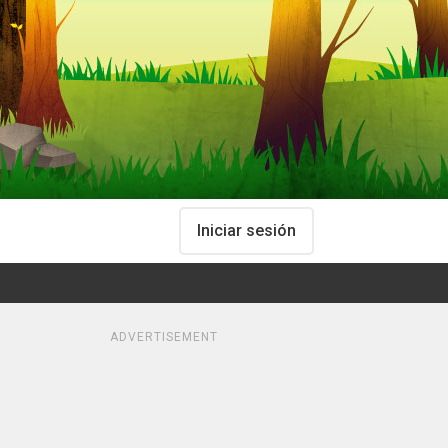
Iniciar sesión
ADVERTISEMENT