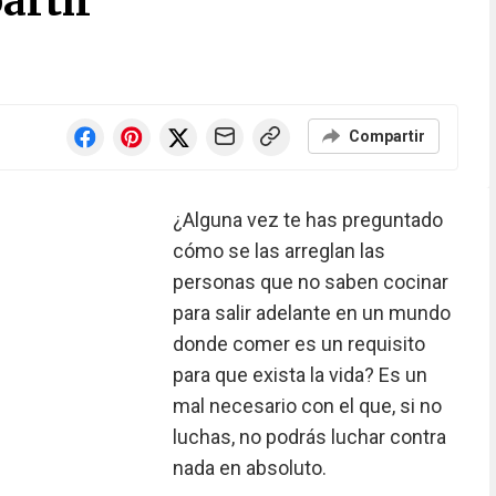
artir
Compartir
¿Alguna vez te has preguntado
cómo se las arreglan las
personas que no saben cocinar
para salir adelante en un mundo
donde comer es un requisito
para que exista la vida? Es un
mal necesario con el que, si no
luchas, no podrás luchar contra
nada en absoluto.