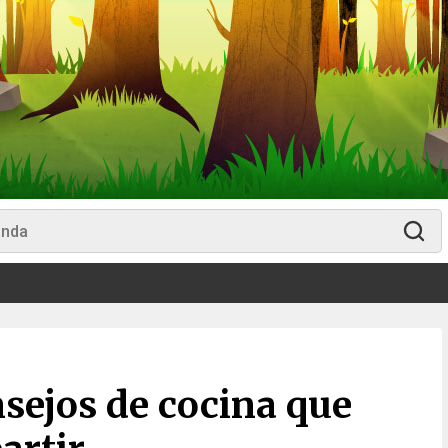
sejos de cocina que