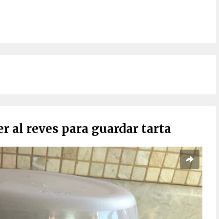
r al reves para guardar tarta