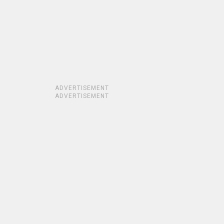
ADVERTISEMENT
ADVERTISEMENT