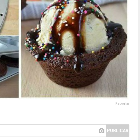
Reportar
PUBLICAR