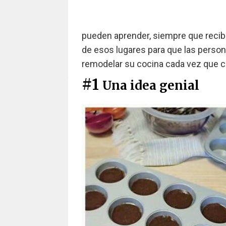
pueden aprender, siempre que recib
de esos lugares para que las perso
remodelar su cocina cada vez que co
#1
Una idea genial