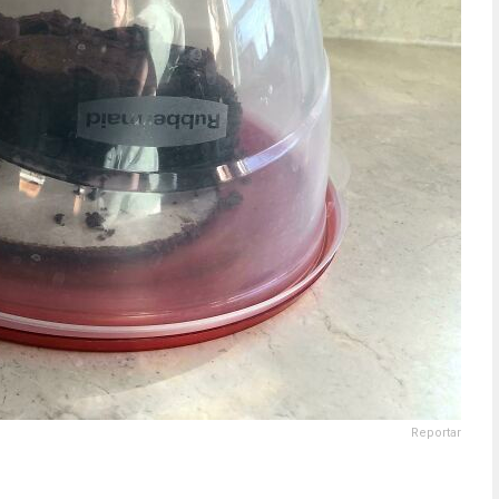
Reportar