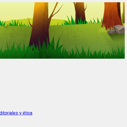
itoriales y ética