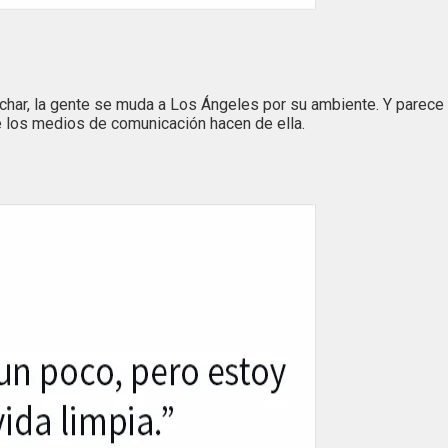
ar, la gente se muda a Los Ángeles por su ambiente. Y parece 
e los medios de comunicación hacen de ella.