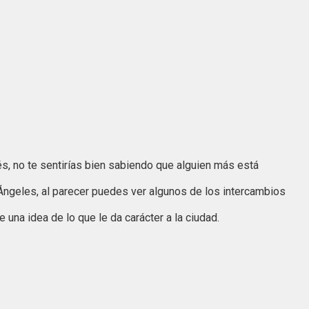
és, no te sentirías bien sabiendo que alguien más está
 Ángeles, al parecer puedes ver algunos de los intercambios
 una idea de lo que le da carácter a la ciudad.