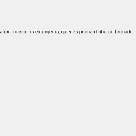
atraer más a los extranjeros, quienes podrían haberse formado