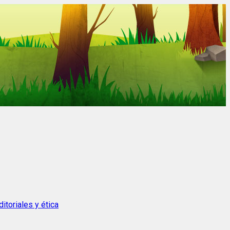
itoriales y ética