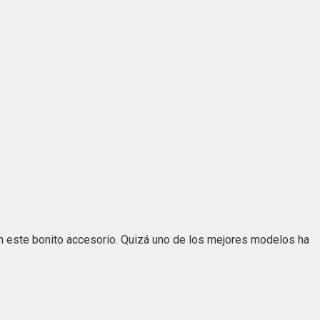
n este bonito accesorio. Quizá uno de los mejores modelos ha