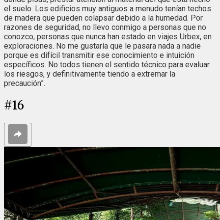
el suelo. Los edificios muy antiguos a menudo tenían techos
de madera que pueden colapsar debido a la humedad. Por
razones de seguridad, no llevo conmigo a personas que no
conozco, personas que nunca han estado en viajes Urbex, en
exploraciones. No me gustaría que le pasara nada a nadie
porque es difícil transmitir ese conocimiento e intuición
específicos. No todos tienen el sentido técnico para evaluar
los riesgos, y definitivamente tiendo a extremar la
precaución”.
#
16