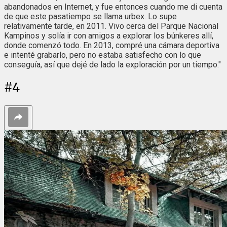
abandonados en Internet, y fue entonces cuando me di cuenta
de que este pasatiempo se llama urbex. Lo supe
relativamente tarde, en 2011. Vivo cerca del Parque Nacional
Kampinos y solía ir con amigos a explorar los búnkeres allí,
donde comenzó todo. En 2013, compré una cámara deportiva
e intenté grabarlo, pero no estaba satisfecho con lo que
conseguía, así que dejé de lado la exploración por un tiempo."
#
4