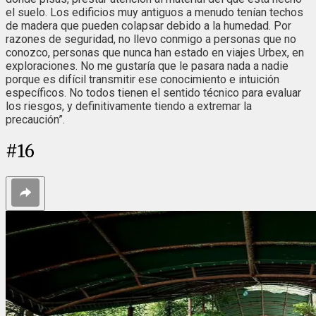
el suelo. Los edificios muy antiguos a menudo tenían techos
de madera que pueden colapsar debido a la humedad. Por
razones de seguridad, no llevo conmigo a personas que no
conozco, personas que nunca han estado en viajes Urbex, en
exploraciones. No me gustaría que le pasara nada a nadie
porque es difícil transmitir ese conocimiento e intuición
específicos. No todos tienen el sentido técnico para evaluar
los riesgos, y definitivamente tiendo a extremar la
precaución”.
#
16