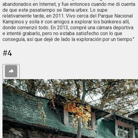
abandonados en Internet, y fue entonces cuando me di cuenta
de que este pasatiempo se llama urbex. Lo supe
relativamente tarde, en 2011. Vivo cerca del Parque Nacional
Kampinos y solía ir con amigos a explorar los búnkeres allí,
donde comenzó todo. En 2013, compré una cámara deportiva
e intenté grabarlo, pero no estaba satisfecho con lo que
conseguía, así que dejé de lado la exploración por un tiempo."
#
4