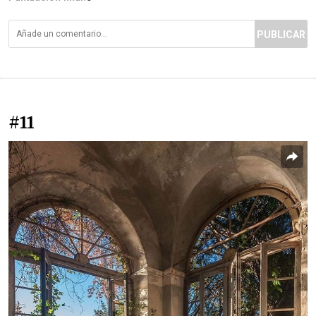
PUBLICAR
#11