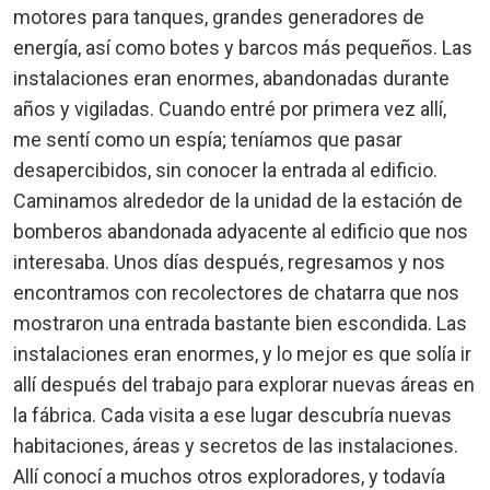
motores para tanques, grandes generadores de
energía, así como botes y barcos más pequeños. Las
instalaciones eran enormes, abandonadas durante
años y vigiladas. Cuando entré por primera vez allí,
me sentí como un espía; teníamos que pasar
desapercibidos, sin conocer la entrada al edificio.
Caminamos alrededor de la unidad de la estación de
bomberos abandonada adyacente al edificio que nos
interesaba. Unos días después, regresamos y nos
encontramos con recolectores de chatarra que nos
mostraron una entrada bastante bien escondida. Las
instalaciones eran enormes, y lo mejor es que solía ir
allí después del trabajo para explorar nuevas áreas en
la fábrica. Cada visita a ese lugar descubría nuevas
habitaciones, áreas y secretos de las instalaciones.
Allí conocí a muchos otros exploradores, y todavía