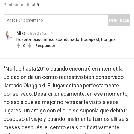
Puntuación final:
5
PUBLICAR
Mike
Hace 2 años
Hospital psiquiátrico abandonado. Budapest, Hungría.
0
Responder
"No fue hasta 2016 cuando encontré en internet la
ubicación de un centro recreativo bien conservado
llamado Okrąglaki. El lugar estaba perfectamente
conservado. Desafortunadamente, en ese momento,
no sabía que es mejor no retrasar la visita a esos
lugares. Un amigo con el que se suponía que debía ir
pospuso el viaje y cuando finalmente fuimos allí seis
meses después, el centro era significativamente