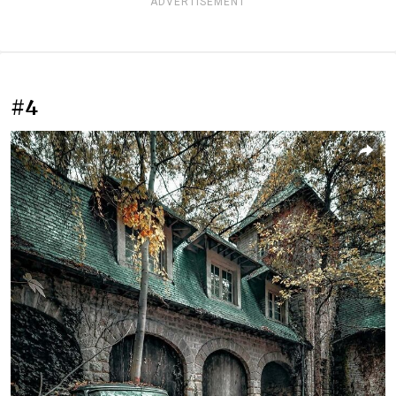
ADVERTISEMENT
#4