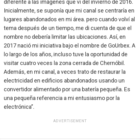
diferente a las imágenes que vi del invierno de 2016.
Inicialmente, se suponía que mi canal se centraría en
lugares abandonados en mi área. pero cuando volví al
tema después de un tiempo, me di cuenta de que el
nombre no debería limitar las ubicaciones. Así, en
2017 nació mi iniciativa bajo el nombre de GoUrbex. A
lo largo de los años, incluso tuve la oportunidad de
visitar cuatro veces la zona cerrada de Chernóbil.
Además, en mi canal, a veces trato de restaurar la
electricidad en edificios abandonados usando un
convertidor alimentado por una batería pequeña. Es
una pequeña referencia a mi entusiasmo por la
electrónica”.
ADVERTISEMENT