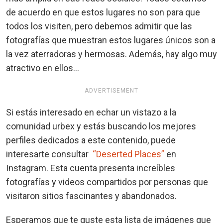
de acuerdo en que estos lugares no son para que
todos los visiten, pero debemos admitir que las
fotografías que muestran estos lugares únicos son a
la vez aterradoras y hermosas. Además, hay algo muy
atractivo en ellos...
ADVERTISEMENT
Si estás interesado en echar un vistazo a la
comunidad urbex y estás buscando los mejores
perfiles dedicados a este contenido, puede
interesarte consultar
“Deserted Places”
en
Instagram. Esta cuenta presenta increíbles
fotografías y videos compartidos por personas que
visitaron sitios fascinantes y abandonados.
Esperamos que te guste esta lista de imágenes que