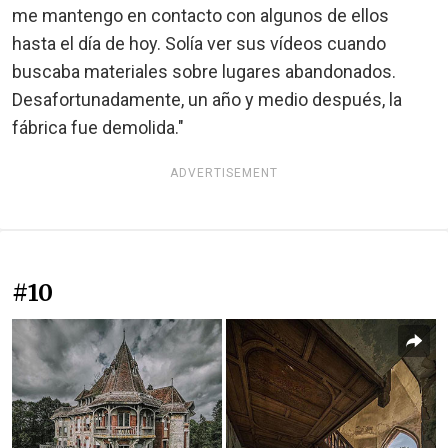
me mantengo en contacto con algunos de ellos
hasta el día de hoy. Solía ver sus vídeos cuando
buscaba materiales sobre lugares abandonados.
Desafortunadamente, un año y medio después, la
fábrica fue demolida."
ADVERTISEMENT
#10