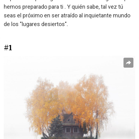
hemos preparado para ti . Y quién sabe, tal vez tú
seas el próximo en ser atraído al inquietante mundo
de los "lugares desiertos".
#1