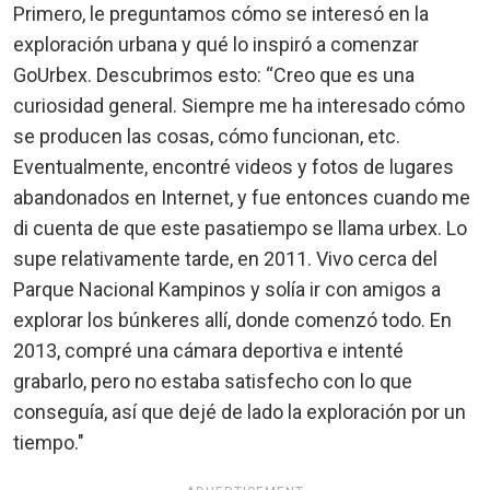
Primero, le preguntamos cómo se interesó en la
exploración urbana y qué lo inspiró a comenzar
GoUrbex. Descubrimos esto: “Creo que es una
curiosidad general. Siempre me ha interesado cómo
se producen las cosas, cómo funcionan, etc.
Eventualmente, encontré videos y fotos de lugares
abandonados en Internet, y fue entonces cuando me
di cuenta de que este pasatiempo se llama urbex. Lo
supe relativamente tarde, en 2011. Vivo cerca del
Parque Nacional Kampinos y solía ir con amigos a
explorar los búnkeres allí, donde comenzó todo. En
2013, compré una cámara deportiva e intenté
grabarlo, pero no estaba satisfecho con lo que
conseguía, así que dejé de lado la exploración por un
tiempo."