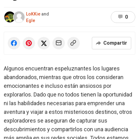
LoKKie
and
0
Egle
Compartir
Algunos encuentran espeluznantes los lugares
abandonados, mientras que otros los consideran
emocionantes e incluso están ansiosos por
explorarlos. Dado que no todos tienen la oportunidad
ni las habilidades necesarias para emprender una
aventura y viajar a estos misteriosos destinos, otros
exploradores se aseguran de capturar sus
descubrimientos y compartirlos con una audiencia
más amplia en sus redes sociales. Todos estamos