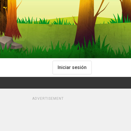
Iniciar sesión
ADVERTISEMENT