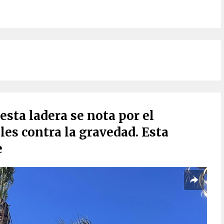
esta ladera se nota por el
les contra la gravedad. Esta
e