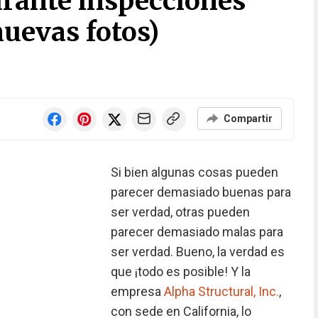
urante inspecciones
nuevas fotos)
Compartir
Si bien algunas cosas pueden
parecer demasiado buenas para
ser verdad, otras pueden
parecer demasiado malas para
ser verdad. Bueno, la verdad es
que ¡todo es posible! Y la
empresa
Alpha Structural, Inc.
,
con sede en California, lo