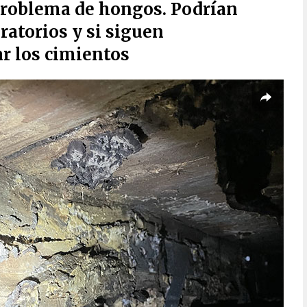
problema de hongos. Podrían
ratorios y si siguen
ar los cimientos