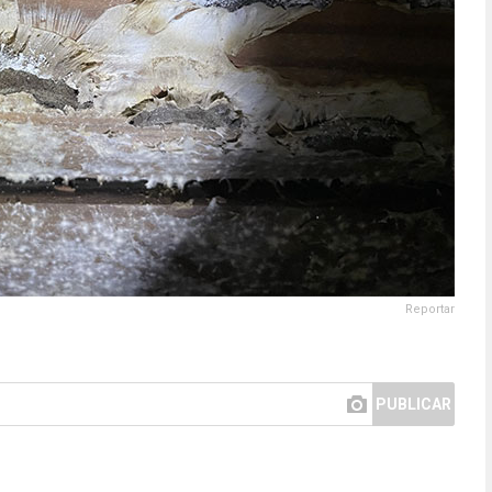
Reportar
PUBLICAR