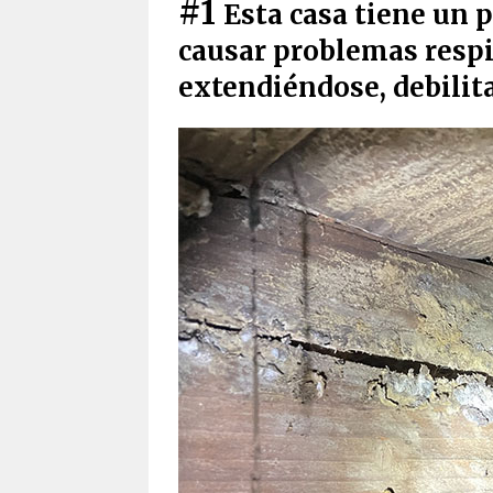
#1
Esta casa tiene un 
causar problemas respi
extendiéndose, debilit