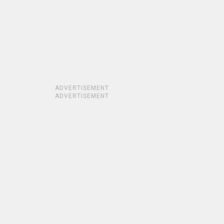
ADVERTISEMENT
ADVERTISEMENT