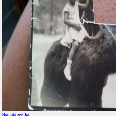
Homebrew-Joe