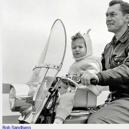
Bob Sandberg