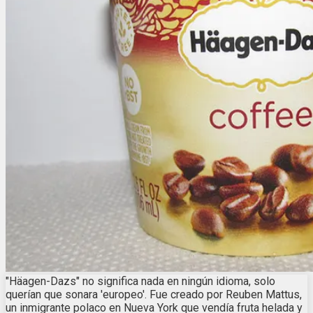
"Häagen-Dazs" no significa nada en ningún idioma, solo
querían que sonara 'europeo'. Fue creado por Reuben Mattus,
un inmigrante polaco en Nueva York que vendía fruta helada y