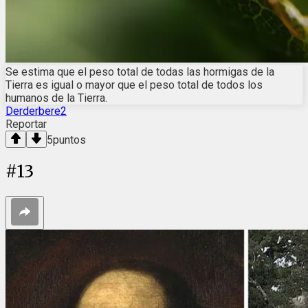
Se estima que el peso total de todas las hormigas de la
Tierra es igual o mayor que el peso total de todos los
humanos de la Tierra.
Derderbere2
Reportar
5
puntos
#
13