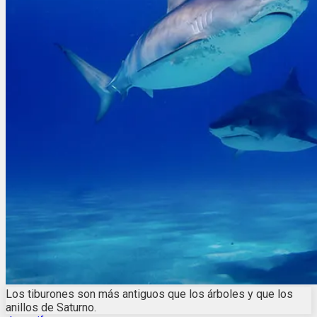
Los tiburones son más antiguos que los árboles y que los
anillos de Saturno.