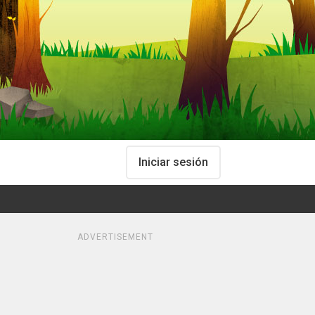
Iniciar sesión
ADVERTISEMENT