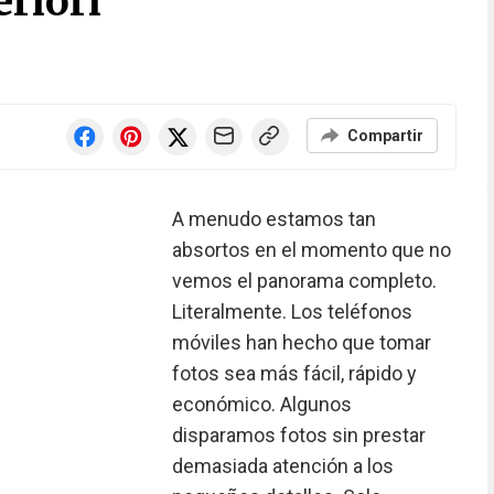
eriori
Compartir
A menudo estamos tan
absortos en el momento que no
vemos el panorama completo.
Literalmente. Los teléfonos
móviles han hecho que tomar
fotos sea más fácil, rápido y
económico. Algunos
disparamos fotos sin prestar
demasiada atención a los