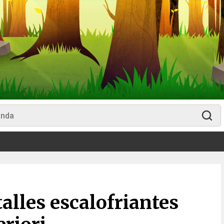
talles escalofriantes