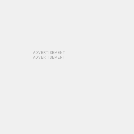
ADVERTISEMENT
ADVERTISEMENT