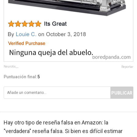
Neurotix__
Reportar
Puntuación final:
5
PUBLICAR
Hay otro tipo de reseña falsa en Amazon: la
"verdadera" reseña falsa. Si bien es difícil estimar