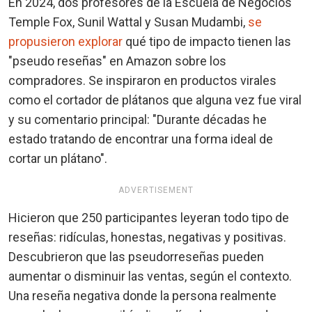
En 2024, dos profesores de la Escuela de Negocios
Temple Fox, Sunil Wattal y Susan Mudambi,
se
propusieron explorar
qué tipo de impacto tienen las
"pseudo reseñas" en Amazon sobre los
compradores. Se inspiraron en productos virales
como el cortador de plátanos que alguna vez fue viral
y su comentario principal: "Durante décadas he
estado tratando de encontrar una forma ideal de
cortar un plátano".
ADVERTISEMENT
Hicieron que 250 participantes leyeran todo tipo de
reseñas: ridículas, honestas, negativas y positivas.
Descubrieron que las pseudorreseñas pueden
aumentar o disminuir las ventas, según el contexto.
Una reseña negativa donde la persona realmente