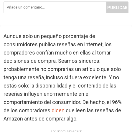
PUBLICAR
Aunque solo un pequeño porcentaje de
consumidores publica reseñas en internet, los
compradores confían mucho en ellas al tomar
decisiones de compra. Seamos sinceros:
probablemente no comprarías un artículo que solo
tenga una reseña, incluso si fuera excelente. Y no
estás solo: la disponibilidad y el contenido de las
reseñas influyen enormemente en el
comportamiento del consumidor. De hecho, el 96%
de los compradores
dicen
que leen las reseñas de
Amazon antes de comprar algo.