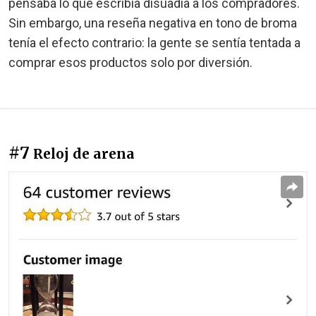
pensaba lo que escribía disuadía a los compradores.
Sin embargo, una reseña negativa en tono de broma
tenía el efecto contrario: la gente se sentía tentada a
comprar esos productos solo por diversión.
#7
Reloj de arena