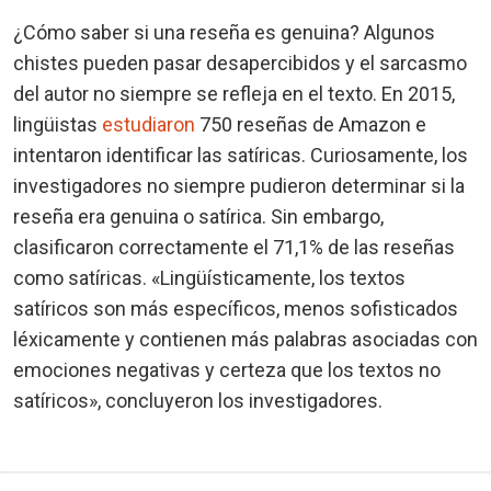
¿Cómo saber si una reseña es genuina? Algunos
chistes pueden pasar desapercibidos y el sarcasmo
del autor no siempre se refleja en el texto. En 2015,
lingüistas
estudiaron
750 reseñas de Amazon e
intentaron identificar las satíricas. Curiosamente, los
investigadores no siempre pudieron determinar si la
reseña era genuina o satírica. Sin embargo,
clasificaron correctamente el 71,1% de las reseñas
como satíricas. «Lingüísticamente, los textos
satíricos son más específicos, menos sofisticados
léxicamente y contienen más palabras asociadas con
emociones negativas y certeza que los textos no
satíricos», concluyeron los investigadores.