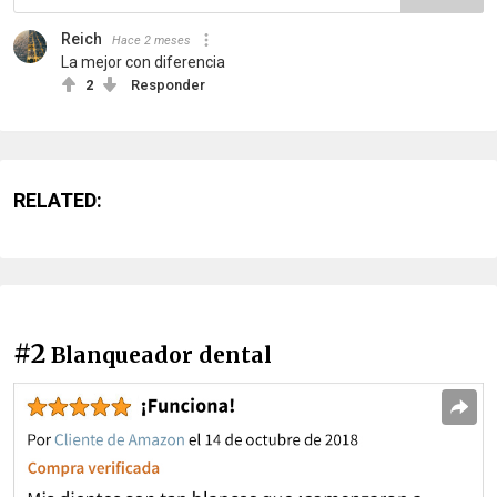
Reich
Hace 2 meses
La mejor con diferencia
2
Responder
RELATED:
#2
Blanqueador dental