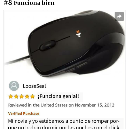
#8
Funciona bien