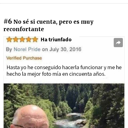
#6
No sé si cuenta, pero es muy
reconfortante