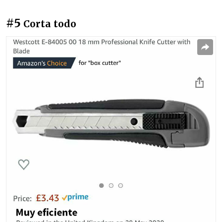
#5
Corta todo