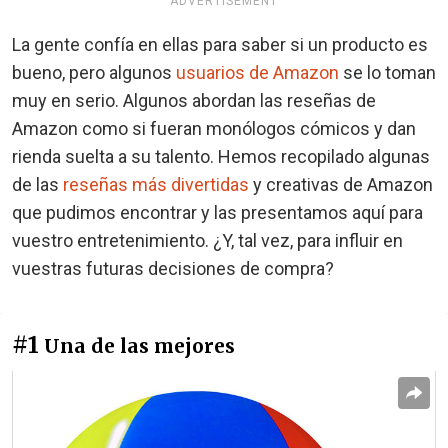
ADVERTISEMENT
La gente confía en ellas para saber si un producto es
bueno, pero algunos
usuarios de Amazon
se lo toman
muy en serio. Algunos abordan las reseñas de
Amazon como si fueran monólogos cómicos y dan
rienda suelta a su talento. Hemos recopilado algunas
de las
reseñas más divertidas
y creativas de Amazon
que pudimos encontrar y las presentamos aquí para
vuestro entretenimiento. ¿Y, tal vez, para influir en
vuestras futuras decisiones de compra?
#1
Una de las mejores