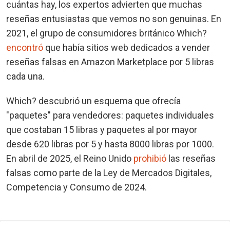
cuántas hay, los expertos advierten que muchas
reseñas entusiastas que vemos no son genuinas. En
2021, el grupo de consumidores británico Which?
encontró
que había sitios web dedicados a vender
reseñas falsas en Amazon Marketplace por 5 libras
cada una.
Which? descubrió un esquema que ofrecía
"paquetes" para vendedores: paquetes individuales
que costaban 15 libras y paquetes al por mayor
desde 620 libras por 5 y hasta 8000 libras por 1000.
En abril de 2025, el Reino Unido
prohibió
las reseñas
falsas como parte de la Ley de Mercados Digitales,
Competencia y Consumo de 2024.