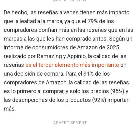
ADVERTISEMENT
De hecho, las reseñas a veces tienen más impacto
que la lealtad a la marca, ya que el 79% de los
compradores confían más en las reseñas que en las
marcas a las que les han comprado antes. Según un
informe de consumidores de Amazon de 2025
realizado por Remazing y Appinio, la calidad de las
reseñas
es el tercer elemento más importante
en
una decisión de compra. Para el 91% de los
compradores de Amazon, la calidad de las reseñas
es lo primero al comprar, y solo los precios (95%) y
las descripciones de los productos (92%) importan
más.
ADVERTISEMENT