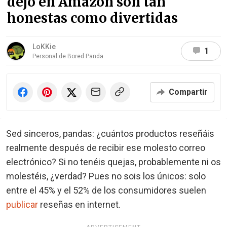
dejó en Amazon son tan
honestas como divertidas
LoKKie
1
Personal de Bored Panda
Compartir
Sed sinceros, pandas: ¿cuántos productos reseñáis
realmente después de recibir ese molesto correo
electrónico? Si no tenéis quejas, probablemente ni os
molestéis, ¿verdad? Pues no sois los únicos: solo
entre el 45% y el 52% de los consumidores suelen
publicar
reseñas en internet.