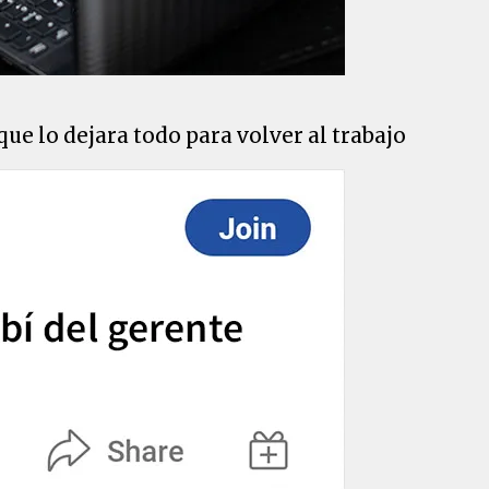
ue lo dejara todo para volver al trabajo