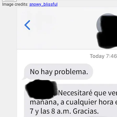
Image credits:
snowy_blissful