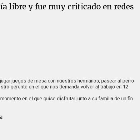
a libre y fue muy criticado en redes
s jugar juegos de mesa con nuestros hermanos, pasear al perro
stro gerente en el que nos demanda volver al trabajo en 12
omento en el que quiso disfrutar junto a su familia de un fin
a