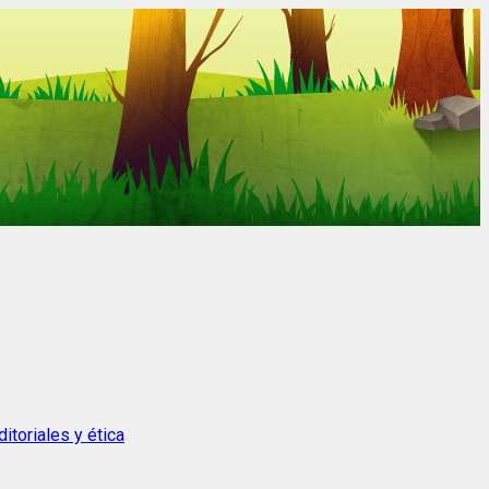
itoriales y ética