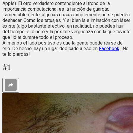
Apple). El otro verdadero contendiente al trono de la
importancia computacional es la función de guardar.
Lamentablemente, algunas cosas simplemente no se pueden
deshacer. Como los tatuajes. Y si bien la eliminación con láser
existe (algo bastante efectivo, en realidad), no puedes huir
del tiempo, el dinero y la posible vergüenza con la que tuviste
que lidiar durante todo el proceso.
Al menos el lado positivo es que la gente puede reírse de
ello. De hecho, hay un lugar dedicado a eso en
Facebook
. ¡No
te lo pierdas!
#
1