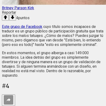
Britney Parson-Kirk
Reportar
4
puntos
Este grupo de Facebook
cuyo título somos incapaces de
traducir es un grupo público de participación gratuita que trata
sobre los malos tatuajes. ¿Cómo de malos? Puedes juzgar tú
mismo, pero digamos que van desde "Está bien, lo entiendo
(pero eso es todo)" hasta "esto es simplemente criminal".
En estos momentos, el grupo alberga a casi 149.000
miembros. La idea detrás del grupo es simplemente
divertirse y de ninguna manera es un grupo de validación de
tatuajes. Si alguien termina animándose con un diseño, en
realidad no está mal visto. Dentro de lo razonable, por
supuesto.
#
4