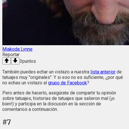
Miakoda Lynne
Reportar
3
puntos
También puedes echar un vistazo a nuestra
lista anterior
de
tatuajes muy "originales". Y si eso no es suficiente, ¿por qué
no echas un vistazo al
grupo de Facebook
?
Pero antes de hacerlo, asegúrate de compartir tu opinión
sobre tatuajes, historias de tatuajes que salieron mal (¡o
bien!) y participa en la discusión en la sección de
comentarios a continuación.
#
7