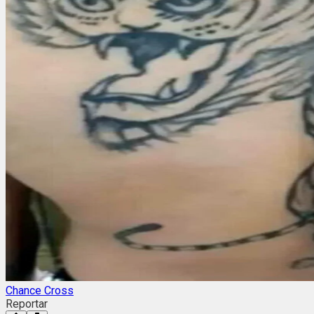
Chance Cross
Reportar