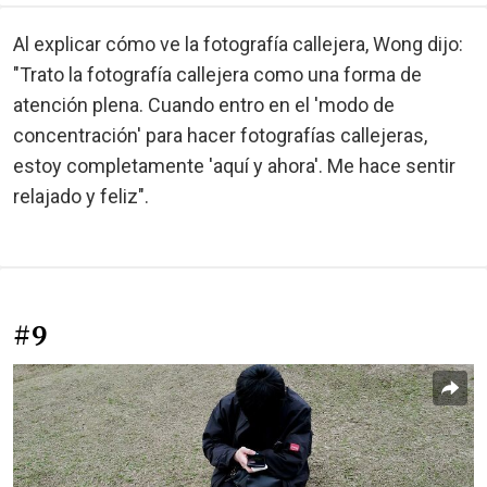
Al explicar cómo ve la fotografía callejera, Wong dijo:
"Trato la fotografía callejera como una forma de
atención plena. Cuando entro en el 'modo de
concentración' para hacer fotografías callejeras,
estoy completamente 'aquí y ahora'. Me hace sentir
relajado y feliz".
#9