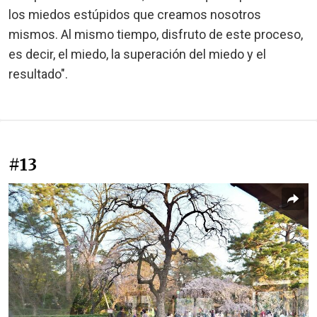
los miedos estúpidos que creamos nosotros
mismos. Al mismo tiempo, disfruto de este proceso,
es decir, el miedo, la superación del miedo y el
resultado".
#13