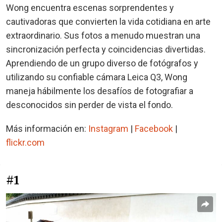
Wong encuentra escenas sorprendentes y
cautivadoras que convierten la vida cotidiana en arte
extraordinario. Sus fotos a menudo muestran una
sincronización perfecta y coincidencias divertidas.
Aprendiendo de un grupo diverso de fotógrafos y
utilizando su confiable cámara Leica Q3, Wong
maneja hábilmente los desafíos de fotografiar a
desconocidos sin perder de vista el fondo.
Más información en:
Instagram
|
Facebook
|
flickr.com
#1