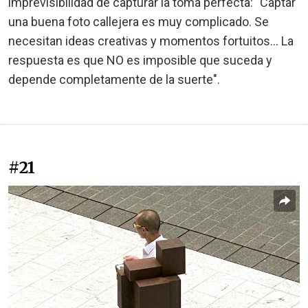
imprevisibilidad de capturar la toma perfecta: "Captar
una buena foto callejera es muy complicado. Se
necesitan ideas creativas y momentos fortuitos... La
respuesta es que NO es imposible que suceda y
depende completamente de la suerte".
#21