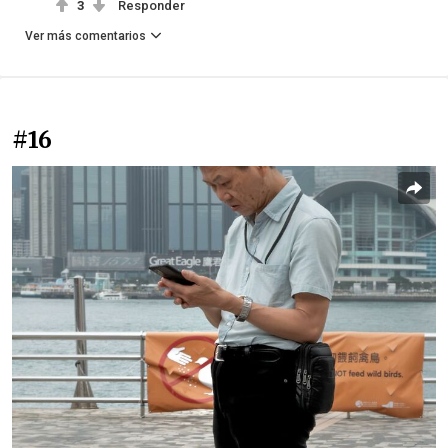
3
Responder
Ver más comentarios
#16