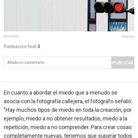
edaswong
Reportar
Puntuación final:
3
PUBLICAR
En cuanto a abordar el miedo que a menudo se
asocia con la fotografía callejera, el fotógrafo señaló:
"Hay muchos tipos de miedo en toda la creación, por
ejemplo, miedo a no obtener resultados, miedo a la
repetición, miedo a no comprender. Para crear cosas
completamente nuevas, tenemos que superar todos