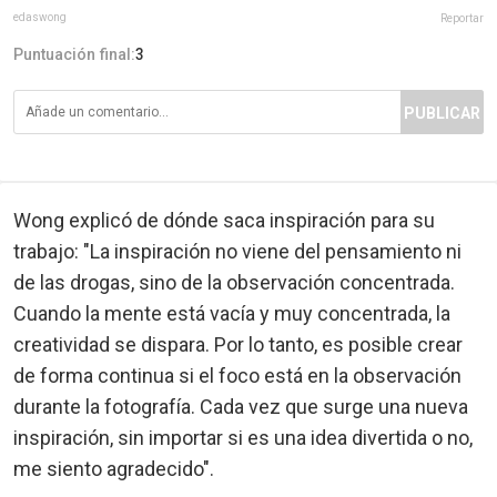
edaswong
Reportar
Puntuación final:
3
PUBLICAR
Wong explicó de dónde saca inspiración para su
trabajo: "La inspiración no viene del pensamiento ni
de las drogas, sino de la observación concentrada.
Cuando la mente está vacía y muy concentrada, la
creatividad se dispara. Por lo tanto, es posible crear
de forma continua si el foco está en la observación
durante la fotografía. Cada vez que surge una nueva
inspiración, sin importar si es una idea divertida o no,
me siento agradecido".