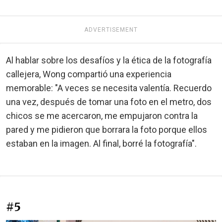
ADVERTISEMENT
Al hablar sobre los desafíos y la ética de la fotografía
callejera, Wong compartió una experiencia
memorable: "A veces se necesita valentía. Recuerdo
una vez, después de tomar una foto en el metro, dos
chicos se me acercaron, me empujaron contra la
pared y me pidieron que borrara la foto porque ellos
estaban en la imagen. Al final, borré la fotografía".
#5