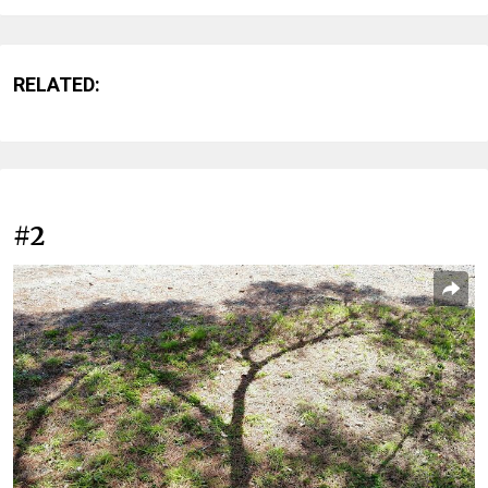
RELATED:
#2