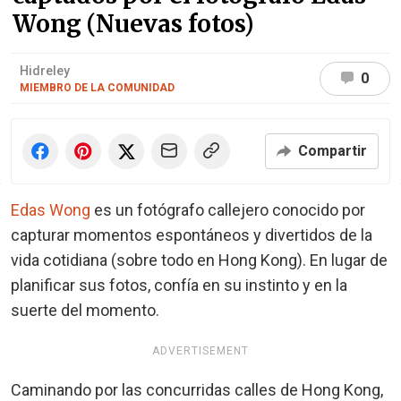
Wong (Nuevas fotos)
Hidreley
0
MIEMBRO DE LA COMUNIDAD
Compartir
Edas Wong
es un fotógrafo callejero conocido por
capturar momentos espontáneos y divertidos de la
vida cotidiana (sobre todo en Hong Kong). En lugar de
planificar sus fotos, confía en su instinto y en la
suerte del momento.
ADVERTISEMENT
Caminando por las concurridas calles de Hong Kong,