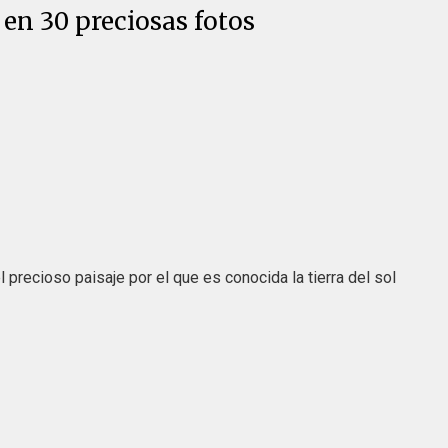
 en 30 preciosas fotos
 precioso paisaje por el que es conocida la tierra del sol