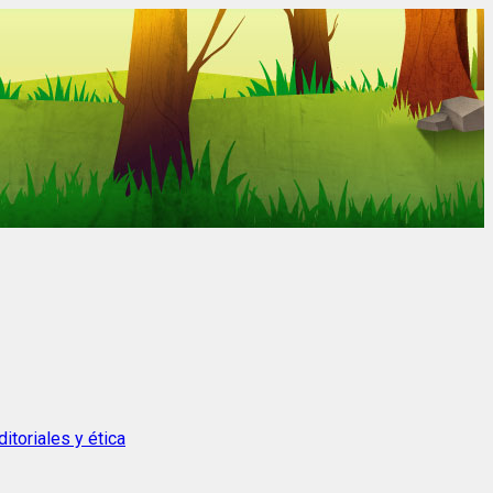
itoriales y ética