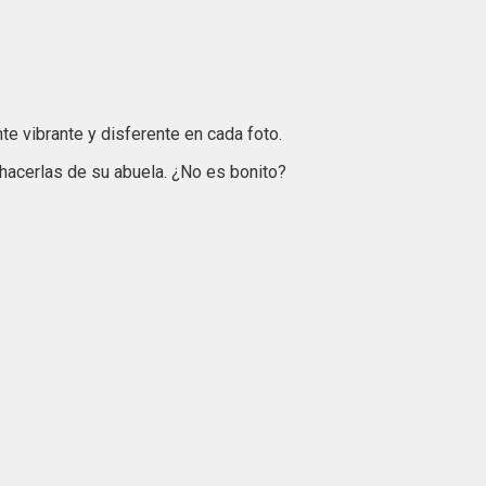
te vibrante y disferente en cada foto.
hacerlas de su abuela. ¿No es bonito?