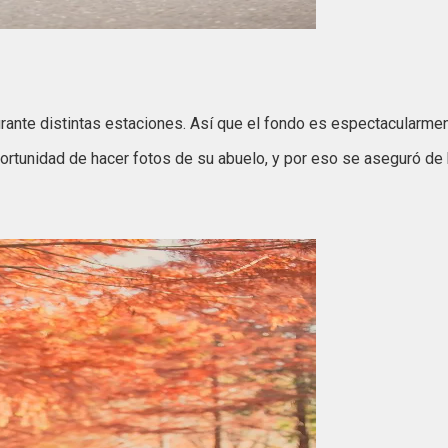
urante distintas estaciones. Así que el fondo es espectacularmen
ortunidad de hacer fotos de su abuelo, y por eso se aseguró de 