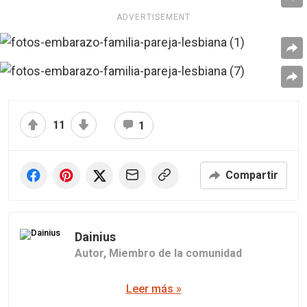
ADVERTISEMENT
11
1
Compartir
Dainius
Autor,
Miembro de la comunidad
Leer más »