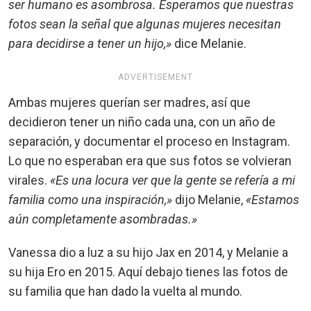
ser humano es asombrosa. Esperamos que nuestras
fotos sean la señal que algunas mujeres necesitan
para decidirse a tener un hijo,»
dice Melanie.
ADVERTISEMENT
Ambas mujeres querían ser madres, así que
decidieron tener un niño cada una, con un año de
separación, y documentar el proceso en Instagram.
Lo que no esperaban era que sus fotos se volvieran
virales.
«Es una locura ver que la gente se refería a mi
familia como una inspiración,»
dijo Melanie,
«Estamos
aún completamente asombradas.»
Vanessa dio a luz a su hijo Jax en 2014, y Melanie a
su hija Ero en 2015. Aquí debajo tienes las fotos de
su familia que han dado la vuelta al mundo.