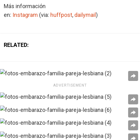
Más información
en:
Instagram
(via:
huffpost
,
dailymail
)
RELATED:
ADVERTISEMENT