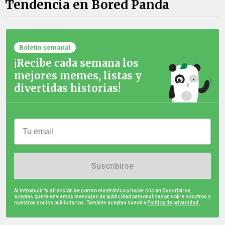
Tendencia en Bored Panda
Boletín semanal
¡Recibe cada semana los
mejores memes, listas y
divertidas historias!
Suscribirse
Al introducir tu dirección de correo electrónico y hacer clic en Suscribirse,
aceptas que te enviemos mensajes de publicidad personalizados sobre nosotros y
nuestros socios publicitarios. También aceptas nuestra
Política de privacidad.