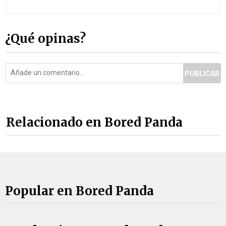
¿Qué opinas?
PUBLICAR
Relacionado en Bored Panda
Popular en Bored Panda