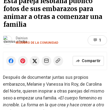
Esta pareja lesbiana publicó
fotos de sus embarazos para
animar a otras a comenzar una
familia
Dainius
1
MIEMBRO DE LA COMUNIDAD
Compartir
Después de documentar juntas sus propios
embarazos, Melanie y Vanessa Iris Roy, de Carolina
del Norte, quieren inspirar a otras parejas del mismo
sexo a empezar una familia.
«El cuerpo femenino es
increíble. La forma en la que crea y hace crecer a otro