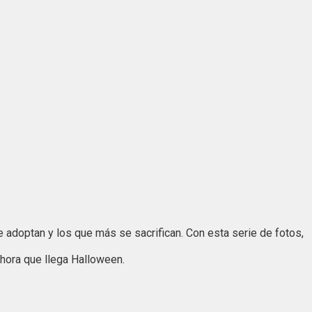
adoptan y los que más se sacrifican. Con esta serie de fotos,
hora que llega Halloween.