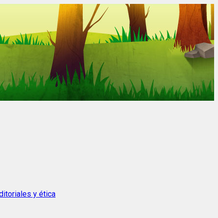
itoriales y ética