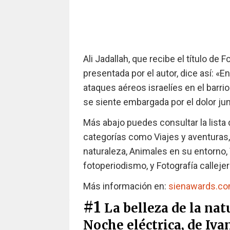
Ali Jadallah, que recibe el título de 
presentada por el autor, dice así: «
ataques aéreos israelíes en el barri
se siente embargada por el dolor jun
Más abajo puedes consultar la lista 
categorías como Viajes y aventuras,
naturaleza, Animales en su entorno,
fotoperiodismo, y Fotografía callejer
Más información en:
sienawards.c
#1
La belleza de la nat
Noche eléctrica, de Iva