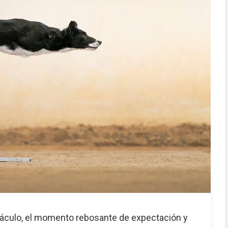
bstáculo, el momento rebosante de expectación y