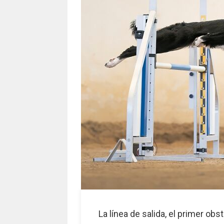
La línea de salida, el primer o