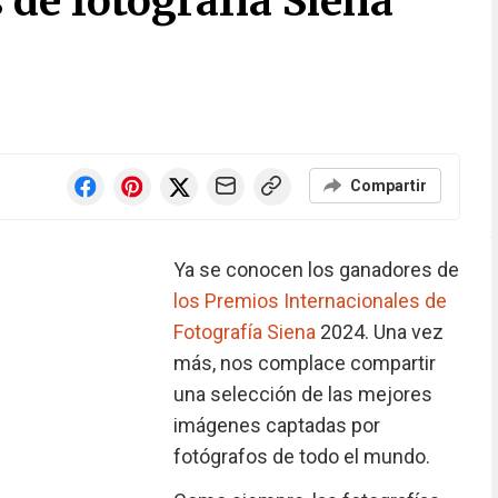
 de fotografía Siena
Compartir
Ya se conocen los ganadores de
los Premios Internacionales de
Fotografía Siena
2024. Una vez
más, nos complace compartir
una selección de las mejores
imágenes captadas por
fotógrafos de todo el mundo.