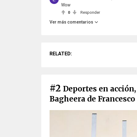
Wow
0
Responder
Ver más comentarios
RELATED:
#2
Deportes en acción,
Bagheera de Francesco