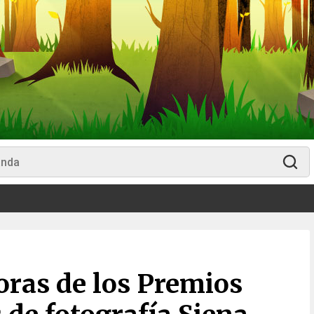
oras de los Premios