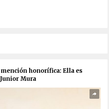
 mención honorífica: Ella es
 Junior Mura