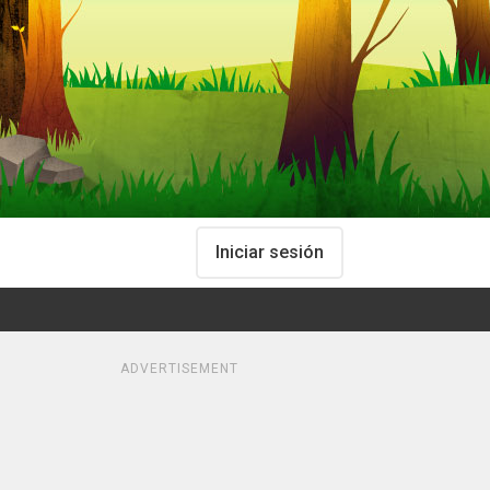
Iniciar sesión
ADVERTISEMENT