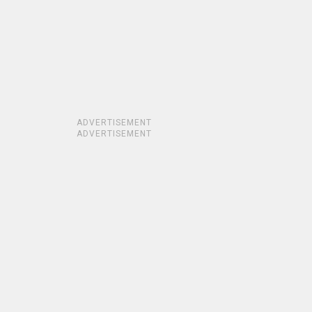
ADVERTISEMENT
ADVERTISEMENT