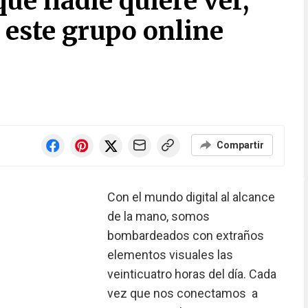
ue nadie quiere ver,
 este grupo online
Compartir
Con el mundo digital al alcance
de la mano, somos
bombardeados con extraños
elementos visuales las
veinticuatro horas del día. Cada
vez que nos conectamos a