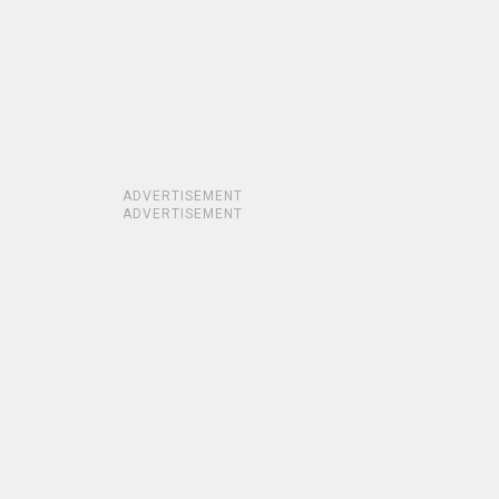
ADVERTISEMENT
ADVERTISEMENT