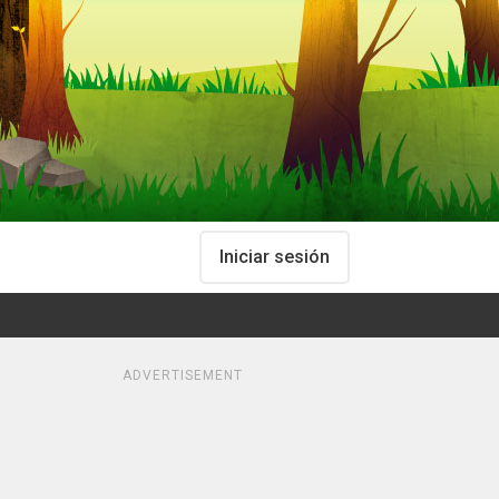
Iniciar sesión
ADVERTISEMENT