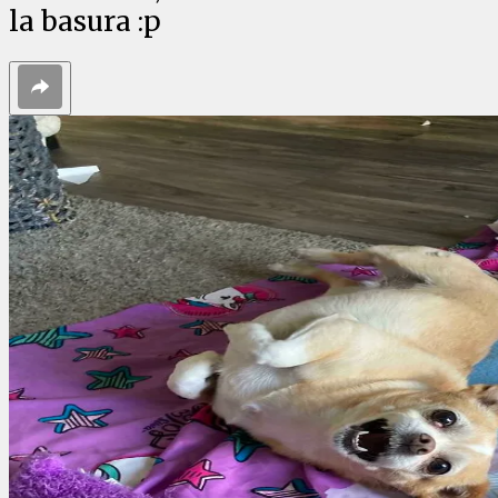
la basura :p