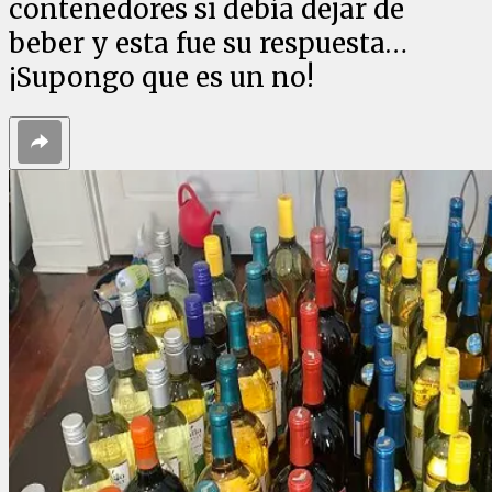
contenedores si debía dejar de
beber y esta fue su respuesta…
¡Supongo que es un no!