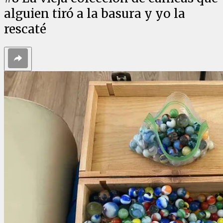
alguien tiró a la basura y yo la
rescaté