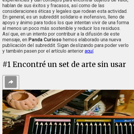
hablan de sus éxitos y fracasos, así como de las
consideraciones éticas y legales que rodean esta actividad.
En general, es un subreddit solidario e inofensivo, lleno de
apoyo y ánimo para todos los que intentan vivir de una forma
al menos un poco más sostenible y reducir los residuos.
Así que, en un intento por contribuir a la difusión de este
mensaje, en
Panda Curioso
hemos elaborado una nueva
publicación del subreddit. Sigan deslizando para poder verlo
y también pasen por el artículo anterior
aquí
.
#
1
Encontré un set de arte sin usar