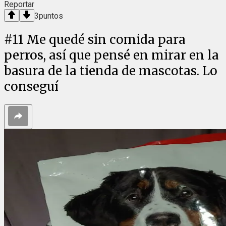
Reportar
3
puntos
#
11
Me quedé sin comida para
perros, así que pensé en mirar en la
basura de la tienda de mascotas. Lo
conseguí