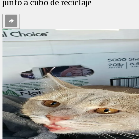
junto a cubo de reciclaje