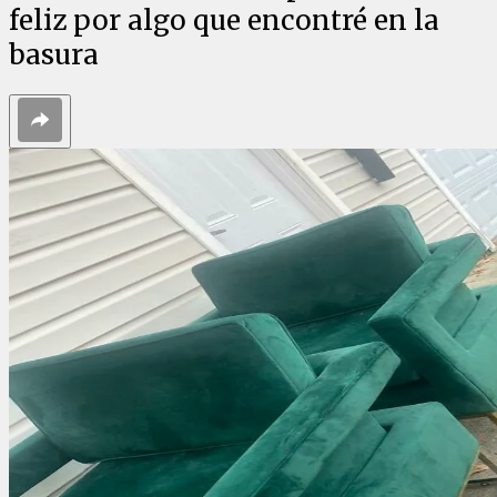
feliz por algo que encontré en la
basura