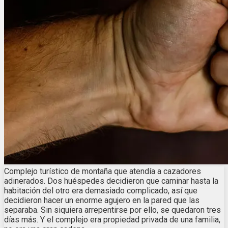
Complejo turístico de montaña que atendía a cazadores
adinerados. Dos huéspedes decidieron que caminar hasta la
habitación del otro era demasiado complicado, así que
decidieron hacer un enorme agujero en la pared que las
separaba. Sin siquiera arrepentirse por ello, se quedaron tres
días más. Y el complejo era propiedad privada de una familia,