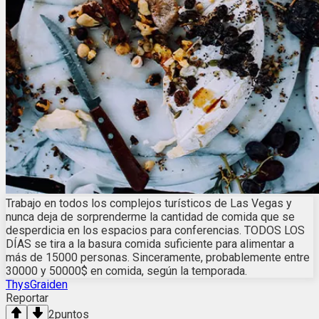
Trabajo en todos los complejos turísticos de Las Vegas y
nunca deja de sorprenderme la cantidad de comida que se
desperdicia en los espacios para conferencias. TODOS LOS
DÍAS se tira a la basura comida suficiente para alimentar a
más de 15000 personas. Sinceramente, probablemente entre
30000 y 50000$ en comida, según la temporada.
ThysGraiden
Reportar
2
puntos