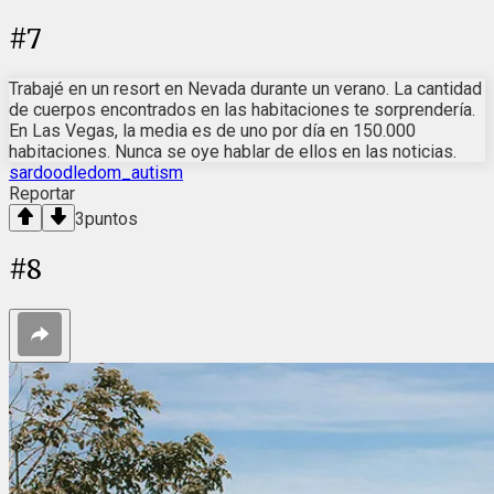
#
7
Trabajé en un resort en Nevada durante un verano. La cantidad
de cuerpos encontrados en las habitaciones te sorprendería.
En Las Vegas, la media es de uno por día en 150.000
habitaciones. Nunca se oye hablar de ellos en las noticias.
sardoodledom_autism
Reportar
3
puntos
#
8