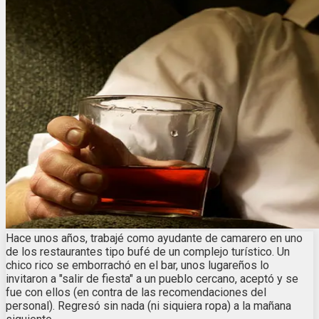
Hace unos años, trabajé como ayudante de camarero en uno
de los restaurantes tipo bufé de un complejo turístico. Un
chico rico se emborrachó en el bar, unos lugareños lo
invitaron a "salir de fiesta" a un pueblo cercano, aceptó y se
fue con ellos (en contra de las recomendaciones del
personal). Regresó sin nada (ni siquiera ropa) a la mañana