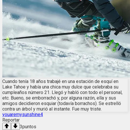
Cuando tenía 18 años trabajé en una estación de esquí en
Lake Tahoe y había una chica muy dulce que celebraba su
cumpleaños número 21. Llegó y habló con todo el personal,
etc. Bueno, se emborrachó y, por alguna razón, ella y sus
amigos decidieron esquiar (todavía borrachos). Se estrelló
contra un árbol y murió al instante. Fue muy triste.
youaremysunshine4
Reportar
3
puntos