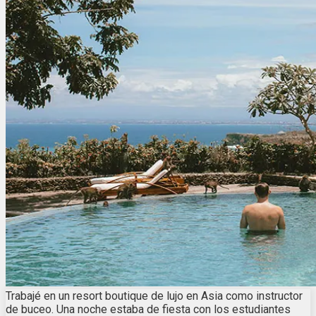
Trabajé en un resort boutique de lujo en Asia como instructor
de buceo. Una noche estaba de fiesta con los estudiantes