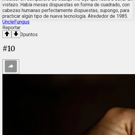
vistazo. Había mesas dispuestas en forma de cuadrado, con
cabezas humanas perfectamente dispuestas, supongo, para
practicar algún tipo de nueva tecnología. Alrededor de 1985.
UncleFungus
Reportar
3
puntos
#
10