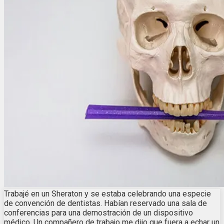
Trabajé en un Sheraton y se estaba celebrando una especie
de convención de dentistas. Habían reservado una sala de
conferencias para una demostración de un dispositivo
médico. Un compañero de trabajo me dijo que fuera a echar un