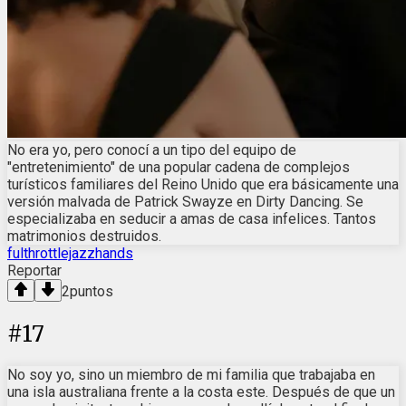
No era yo, pero conocí a un tipo del equipo de
"entretenimiento" de una popular cadena de complejos
turísticos familiares del Reino Unido que era básicamente una
versión malvada de Patrick Swayze en Dirty Dancing. Se
especializaba en seducir a amas de casa infelices. Tantos
matrimonios destruidos.
fulthrottlejazzhands
Reportar
2
puntos
#
17
No soy yo, sino un miembro de mi familia que trabajaba en
una isla australiana frente a la costa este. Después de que un