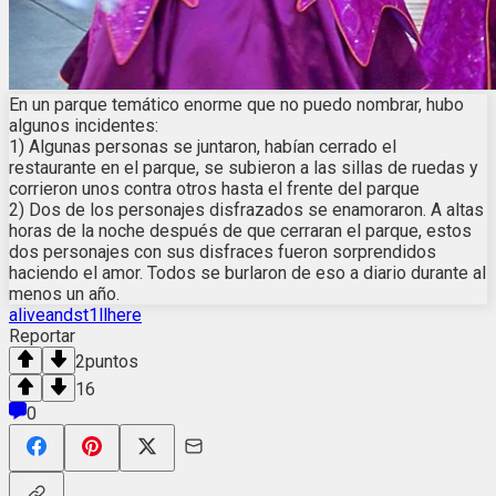
En un parque temático enorme que no puedo nombrar, hubo
algunos incidentes:
1) Algunas personas se juntaron, habían cerrado el
restaurante en el parque, se subieron a las sillas de ruedas y
corrieron unos contra otros hasta el frente del parque
2) Dos de los personajes disfrazados se enamoraron. A altas
horas de la noche después de que cerraran el parque, estos
dos personajes con sus disfraces fueron sorprendidos
haciendo el amor. Todos se burlaron de eso a diario durante al
menos un año.
aliveandst1llhere
Reportar
2
puntos
16
0