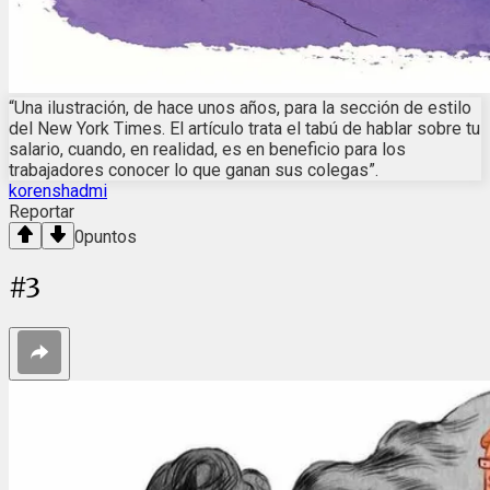
“Una ilustración, de hace unos años, para la sección de estilo
del New York Times. El artículo trata el tabú de hablar sobre tu
salario, cuando, en realidad, es en beneficio para los
trabajadores conocer lo que ganan sus colegas”.
korenshadmi
Reportar
0
puntos
#
3