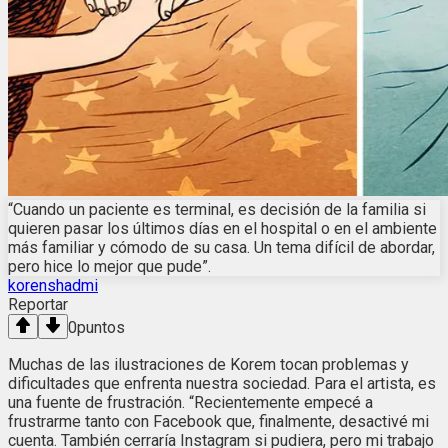
“Cuando un paciente es terminal, es decisión de la familia si
quieren pasar los últimos días en el hospital o en el ambiente
más familiar y cómodo de su casa. Un tema difícil de abordar,
pero hice lo mejor que pude”.
korenshadmi
Reportar
0
puntos
Muchas de las ilustraciones de Korem tocan problemas y
dificultades que enfrenta nuestra sociedad. Para el artista, es
una fuente de frustración. “Recientemente empecé a
frustrarme tanto con Facebook que, finalmente, desactivé mi
cuenta. También cerraría Instagram si pudiera, pero mi trabajo