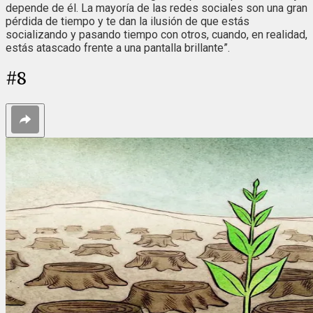
depende de él. La mayoría de las redes sociales son una gran
pérdida de tiempo y te dan la ilusión de que estás
socializando y pasando tiempo con otros, cuando, en realidad,
estás atascado frente a una pantalla brillante”.
#
8