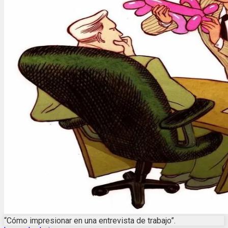
“Cómo impresionar en una entrevista de trabajo”.