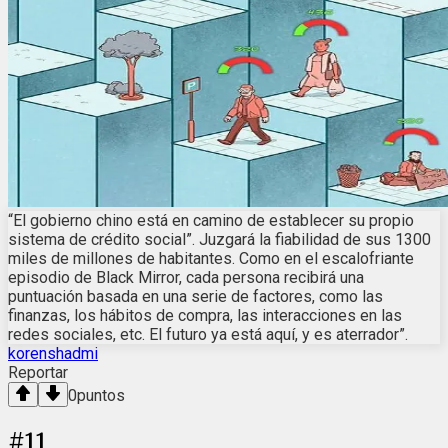
“El gobierno chino está en camino de establecer su propio
sistema de crédito social”. Juzgará la fiabilidad de sus 1300
miles de millones de habitantes. Como en el escalofriante
episodio de Black Mirror, cada persona recibirá una
puntuación basada en una serie de factores, como las
finanzas, los hábitos de compra, las interacciones en las
redes sociales, etc. El futuro ya está aquí, y es aterrador”.
korenshadmi
Reportar
0
puntos
#
11