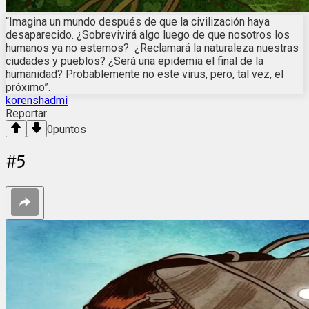
“Imagina un mundo después de que la civilización haya
desaparecido. ¿Sobrevivirá algo luego de que nosotros los
humanos ya no estemos? ¿Reclamará la naturaleza nuestras
ciudades y pueblos? ¿Será una epidemia el final de la
humanidad? Probablemente no este virus, pero, tal vez, el
próximo”.
korenshadmi
Reportar
0
puntos
#
5