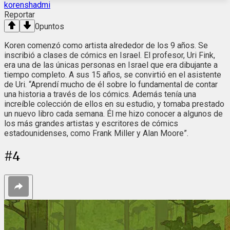
korenshadmi
Reportar
0
puntos
Koren comenzó como artista alrededor de los 9 años. Se
inscribió a clases de cómics en Israel. El profesor, Uri Fink,
era una de las únicas personas en Israel que era dibujante a
tiempo completo. A sus 15 años, se convirtió en el asistente
de Uri. “Aprendí mucho de él sobre lo fundamental de contar
una historia a través de los cómics. Además tenía una
increíble colección de ellos en su estudio, y tomaba prestado
un nuevo libro cada semana. Él me hizo conocer a algunos de
los más grandes artistas y escritores de cómics
estadounidenses, como Frank Miller y Alan Moore”.
#
4