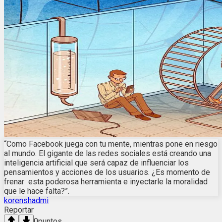
“Como Facebook juega con tu mente, mientras pone en riesgo
al mundo. El gigante de las redes sociales está creando una
inteligencia artificial que será capaz de influenciar los
pensamientos y acciones de los usuarios. ¿Es momento de
frenar esta poderosa herramienta e inyectarle la moralidad
que le hace falta?”.
korenshadmi
Reportar
0
puntos