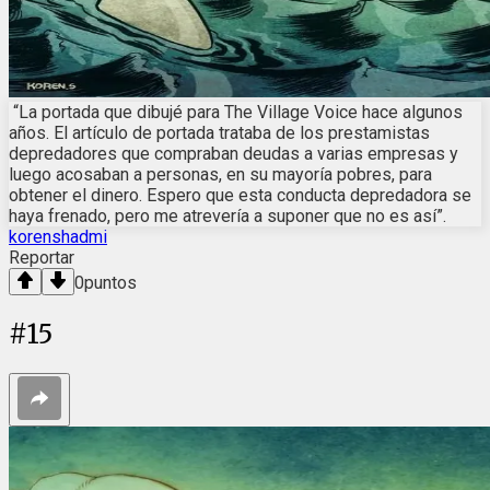
“La portada que dibujé para The Village Voice hace algunos
años. El artículo de portada trataba de los prestamistas
depredadores que compraban deudas a varias empresas y
luego acosaban a personas, en su mayoría pobres, para
obtener el dinero. Espero que esta conducta depredadora se
haya frenado, pero me atrevería a suponer que no es así”.
korenshadmi
Reportar
0
puntos
#
15