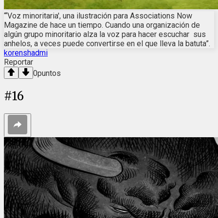
“‘Voz minoritaria', una ilustración para Associations Now
Magazine de hace un tiempo. Cuando una organización de
algún grupo minoritario alza la voz para hacer escuchar sus
anhelos, a veces puede convertirse en el que lleva la batuta”.
korenshadmi
Reportar
0
puntos
#
16