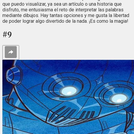
que puedo visualizar, ya sea un artículo o una historia que
disfruto, me entusiasma el reto de interpretar las palabras
mediante dibujos. Hay tantas opciones y me gusta la libertad
de poder lograr algo divertido de la nada. ¡Es como la magia!
#
9