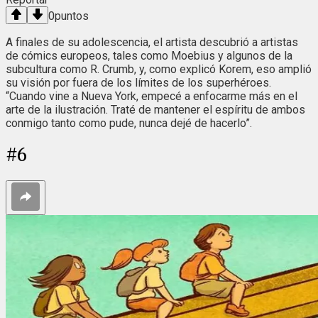
0
puntos
A finales de su adolescencia, el artista descubrió a artistas
de cómics europeos, tales como Moebius y algunos de la
subcultura como R. Crumb, y, como explicó Korem, eso amplió
su visión por fuera de los límites de los superhéroes.
“Cuando vine a Nueva York, empecé a enfocarme más en el
arte de la ilustración. Traté de mantener el espíritu de ambos
conmigo tanto como pude, nunca dejé de hacerlo”.
#
6