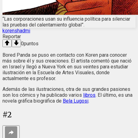
“Las corporaciones usan su influencia política para silenciar
las pruebas del calentamiento global”.
korenshadmi
Reportar
0
puntos
Bored Panda se puso en contacto con Koren para conocer
más sobre él y sus creaciones. El artista comentó que nació
en Israel y llegó a Nueva York en sus veintes para estudiar
ilustración en la Escuela de Artes Visuales, donde
actualmente es profesor.
Además de las ilustraciones, otra de sus grandes pasiones
son los cómics y ha publicado varios
libros
. El último, es una
novela gráfica biográfica de
Bela Lugosi
.
#
2