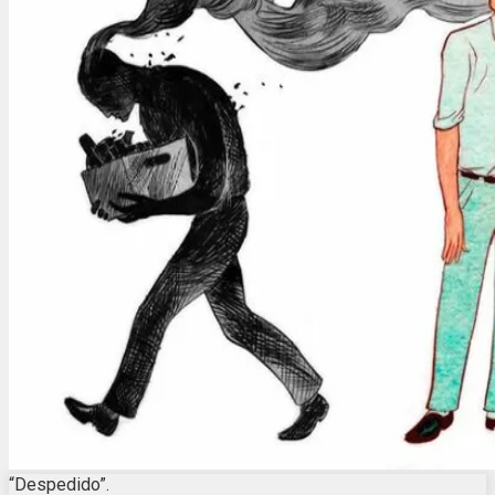
“Despedido”.