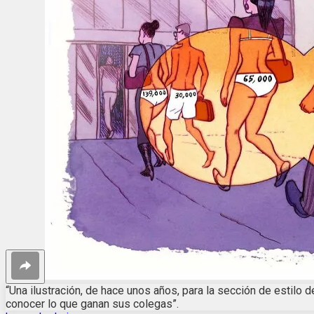
“Una ilustración, de hace unos años, para la sección de estilo de
conocer lo que ganan sus colegas”.