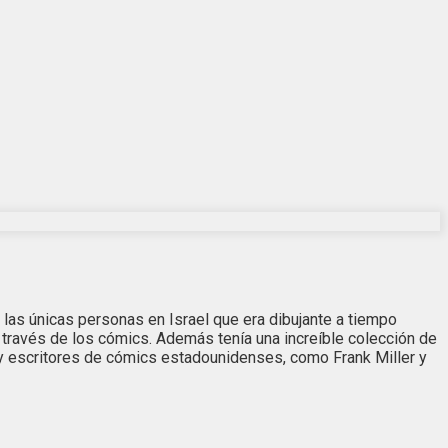
e las únicas personas en Israel que era dibujante a tiempo
a través de los cómics. Además tenía una increíble colección de
 y escritores de cómics estadounidenses, como Frank Miller y