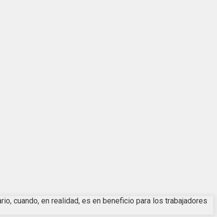
ario, cuando, en realidad, es en beneficio para los trabajadores