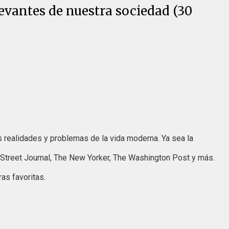
levantes de nuestra sociedad (30
s realidades y problemas de la vida moderna. Ya sea la
Street Journal, The New Yorker, The Washington Post y más.
as favoritas.