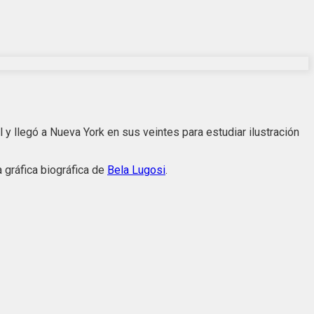
y llegó a Nueva York en sus veintes para estudiar ilustración
a gráfica biográfica de
Bela Lugosi
.