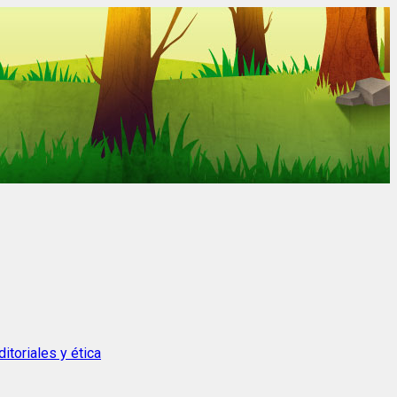
itoriales y ética