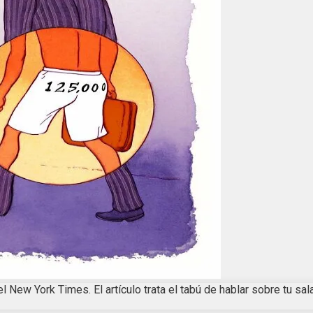
l New York Times. El artículo trata el tabú de hablar sobre tu sal