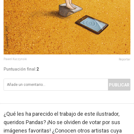
Pawel Kuczynski
Reportar
Puntuación final:
2
PUBLICAR
¿Qué les ha parecido el trabajo de este ilustrador,
queridos Pandas? ¡No se olviden de votar por sus
imágenes favoritas! ¿Conocen otros artistas cuya