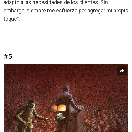
adapto a las necesidades de los clientes. Sin
embargo, siempre me esfuerzo por agregar mi propio
toque”.
#5