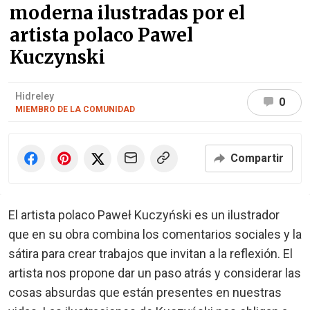
moderna ilustradas por el
artista polaco Pawel
Kuczynski
Hidreley
0
MIEMBRO DE LA COMUNIDAD
Compartir
El artista polaco Paweł Kuczyński es un ilustrador
que en su obra combina los comentarios sociales y la
sátira para crear trabajos que invitan a la reflexión. El
artista nos propone dar un paso atrás y considerar las
cosas absurdas que están presentes en nuestras