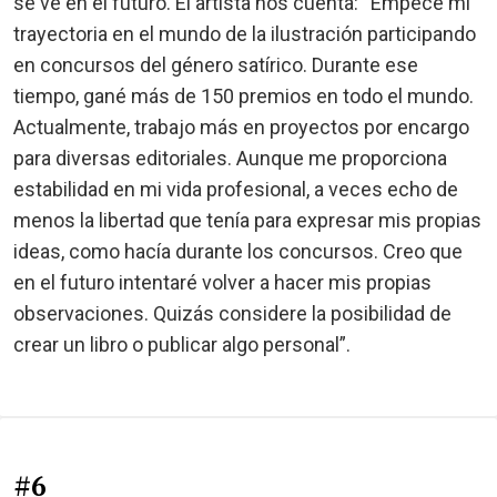
se ve en el futuro. El artista nos cuenta: “Empecé mi
trayectoria en el mundo de la ilustración participando
en concursos del género satírico. Durante ese
tiempo, gané más de 150 premios en todo el mundo.
Actualmente, trabajo más en proyectos por encargo
para diversas editoriales. Aunque me proporciona
estabilidad en mi vida profesional, a veces echo de
menos la libertad que tenía para expresar mis propias
ideas, como hacía durante los concursos. Creo que
en el futuro intentaré volver a hacer mis propias
observaciones. Quizás considere la posibilidad de
crear un libro o publicar algo personal”.
#6