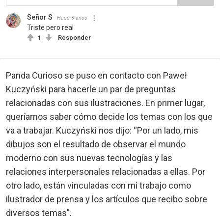
Señor S
Hace 3 años
Triste pero real
1
Responder
Panda Curioso
se puso en contacto con Paweł
Kuczyński para hacerle un par de preguntas
relacionadas con sus ilustraciones. En primer lugar,
queríamos saber cómo decide los temas con los que
va a trabajar. Kuczyński nos dijo: “Por un lado, mis
dibujos son el resultado de observar el mundo
moderno con sus nuevas tecnologías y las
relaciones interpersonales relacionadas a ellas. Por
otro lado, están vinculadas con mi trabajo como
ilustrador de prensa y los artículos que recibo sobre
diversos temas”.