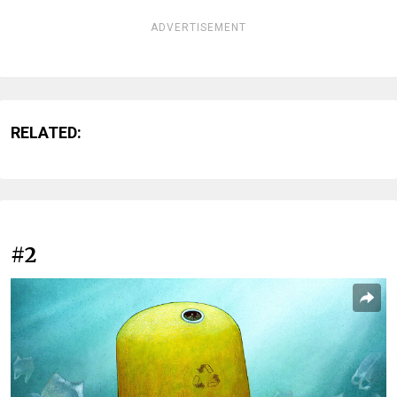
ADVERTISEMENT
RELATED:
#2