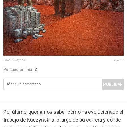
Pawel Kuczynski
Reportar
Puntuación final:
2
PUBLICAR
Por último, queríamos saber cómo ha evolucionado el
trabajo de Kuczyński a lo largo de su carrera y dónde