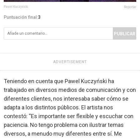
Pawel Kuczynski
Reportar
Puntuación final:
3
PUBLICAR
ADVERTISEMENT
Teniendo en cuenta que Pawel Kuczyński ha
trabajado en diversos medios de comunicación y con
diferentes clientes, nos interesaba saber cómo se
adapta a los distintos públicos. El artista nos
contestó: “Es importante ser flexible y escuchar con
paciencia. No tengo problema con ilustrar temas
diversos, a menudo muy diferentes entre sí. Me