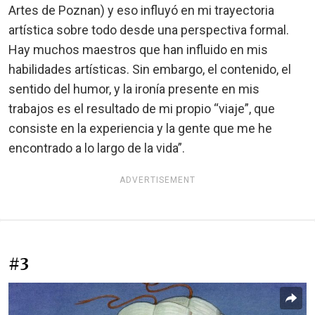
Artes de Poznan) y eso influyó en mi trayectoria
artística sobre todo desde una perspectiva formal.
Hay muchos maestros que han influido en mis
habilidades artísticas. Sin embargo, el contenido, el
sentido del humor, y la ironía presente en mis
trabajos es el resultado de mi propio “viaje”, que
consiste en la experiencia y la gente que me he
encontrado a lo largo de la vida”.
ADVERTISEMENT
#3