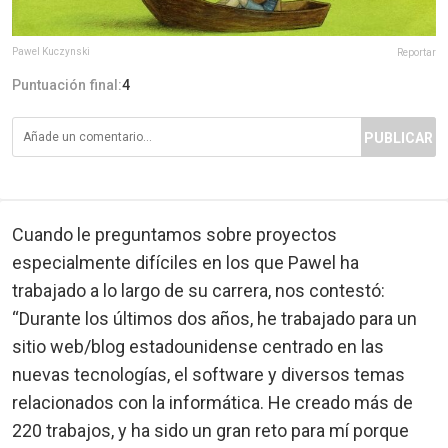
Pawel Kuczynski
Reportar
Puntuación final:
4
PUBLICAR
Cuando le preguntamos sobre proyectos
especialmente difíciles en los que Pawel ha
trabajado a lo largo de su carrera, nos contestó:
“Durante los últimos dos años, he trabajado para un
sitio web/blog estadounidense centrado en las
nuevas tecnologías, el software y diversos temas
relacionados con la informática. He creado más de
220 trabajos, y ha sido un gran reto para mí porque