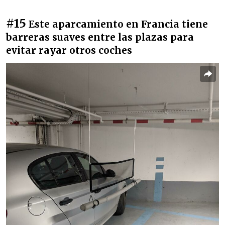
#15
Este aparcamiento en Francia tiene
barreras suaves entre las plazas para
evitar rayar otros coches