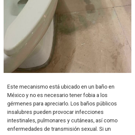
Este mecanismo está ubicado en un baño en
México y no es necesario tener fobia a los
gérmenes para apreciarlo. Los baños públicos
insalubres pueden provocar infecciones
intestinales, pulmonares y cutáneas, así como
enfermedades de transmisión sexual. Si un