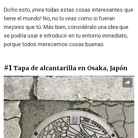
Dicho esto, ¡mira todas estas cosas interesantes que
tiene el mundo! No, no lo veas como si fueran
mejores que tú. Más bien, considéralo una idea que
se podría usar e introducir en tu entorno inmediato,
porque todos merecemos cosas buenas.
#1
Tapa de alcantarilla en Osaka, Japón