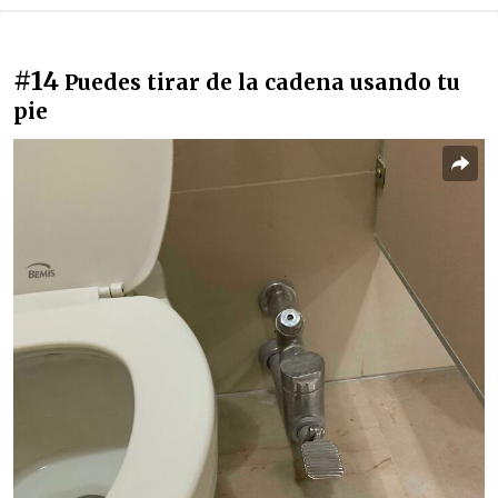
#14
Puedes tirar de la cadena usando tu
pie