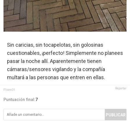
Sin caricias, sin tocapelotas, sin golosinas
cuestionables, ¡perfecto! Simplemente no planees
pasar la noche allí. Aparentemente tienen
cámaras/sensores vigilando y la compañía
multará a las personas que entren en ellas.
Reportar
Flixen01
Puntuación final:
7
PUBLICAR