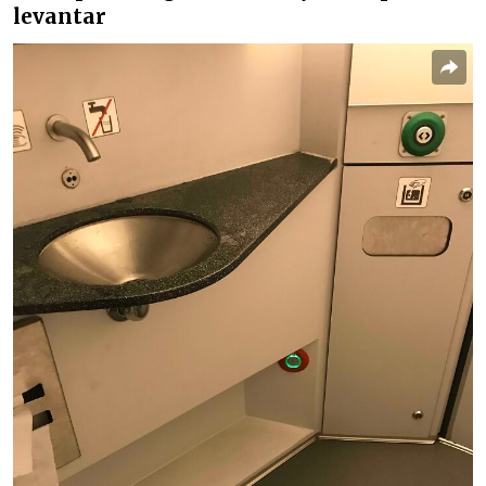
levantar