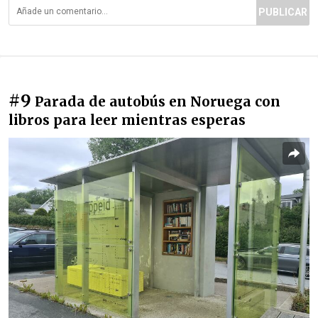
PUBLICAR
#9
Parada de autobús en Noruega con
libros para leer mientras esperas