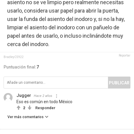
asiento no se ve limpio pero realmente necesitas
usarlo, considera usar papel para abrir la puerta,
usar la funda del asiento del inodoro y, si no la hay,
limpiar el asiento del inodoro con un pañuelo de
papel antes de usarlo, o incluso inclinándote muy
cerca del inodoro.
Reportar
BradleyC5922
Puntuación final:
7
PUBLICAR
Jugger
Hace 2 años
Eso es común en todo México
2
Responder
Ver más comentarios