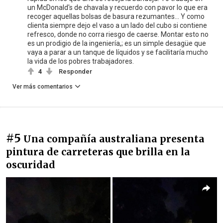
un McDonald's de chavala y recuerdo con pavor lo que era
recoger aquellas bolsas de basura rezumantes... Y como
clienta siempre dejo el vaso a un lado del cubo si contiene
refresco, donde no corra riesgo de caerse. Montar esto no
es un prodigio de la ingeniería,; es un simple desagüe que
vaya a parar a un tanque de líquidos y se facilitaría mucho
la vida de los pobres trabajadores.
4
Responder
Ver más comentarios
#5
Una compañía australiana presenta
pintura de carreteras que brilla en la
oscuridad