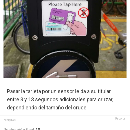
Pasar la tarjeta por un sensor le da a su titular
entre 3 y 13 segundos adicionales para cruzar,
dependiendo del tamaño del cruce.
Reportar
NickyNek
Puntuación final:
10