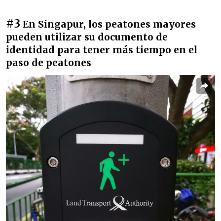
#3
En Singapur, los peatones mayores
pueden utilizar su documento de
identidad para tener más tiempo en el
paso de peatones