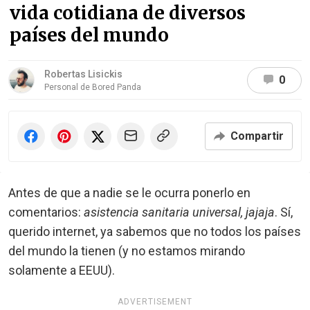
vida cotidiana de diversos
países del mundo
Robertas Lisickis
0
Personal de Bored Panda
Compartir
Antes de que a nadie se le ocurra ponerlo en
comentarios:
asistencia sanitaria universal, jajaja
. Sí,
querido internet, ya sabemos que no todos los países
del mundo la tienen (y no estamos mirando
solamente a EEUU).
ADVERTISEMENT