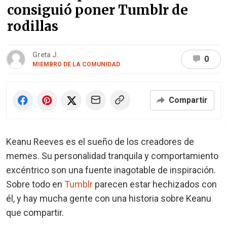
consiguió poner Tumblr de
rodillas
Greta J.
0
MIEMBRO DE LA COMUNIDAD
Compartir
Keanu Reeves es el sueño de los creadores de
memes. Su personalidad tranquila y comportamiento
excéntrico son una fuente inagotable de inspiración.
Sobre todo en
Tumblr
parecen estar hechizados con
él, y hay mucha gente con una historia sobre Keanu
que compartir.