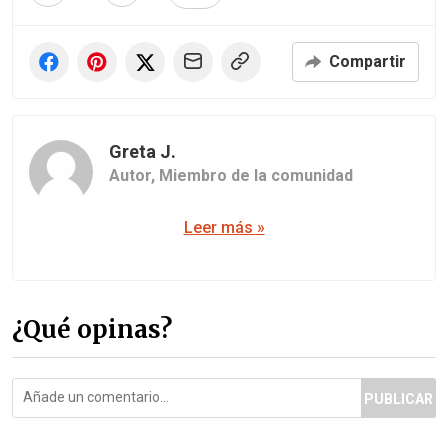
Compartir
Greta J.
Autor,
Miembro de la comunidad
Leer más »
¿Qué opinas?
PUBLICAR