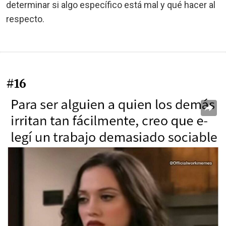
determinar si algo específico está mal y qué hacer al
respecto.
#16