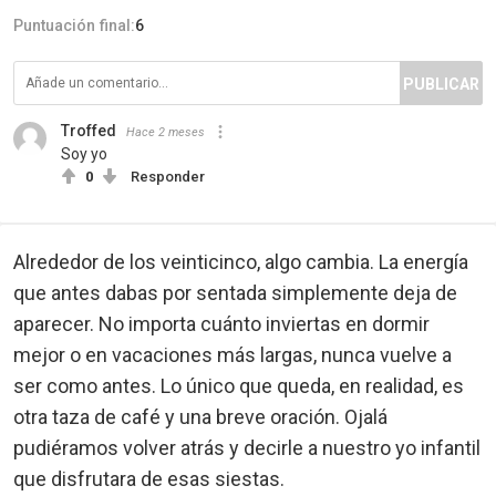
Puntuación final:
6
PUBLICAR
Troffed
Hace 2 meses
Soy yo
0
Responder
Alrededor de los veinticinco, algo cambia. La energía
que antes dabas por sentada simplemente deja de
aparecer. No importa cuánto inviertas en dormir
mejor o en vacaciones más largas, nunca vuelve a
ser como antes. Lo único que queda, en realidad, es
otra taza de café y una breve oración. Ojalá
pudiéramos volver atrás y decirle a nuestro yo infantil
que disfrutara de esas siestas.