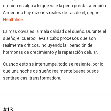
crónico es algo a lo que vale la pena prestar atención.
A menudo hay razones reales detrás de él, según
Healthline
.
La más obvia es la mala calidad del sueño. Durante el
sueño, el cuerpo lleva a cabo procesos que son
realmente críticos, incluyendo la liberación de
hormonas de crecimiento y la reparación celular.
Cuando esto se interrumpe, todo se resiente, por lo
que una noche de sueño realmente buena puede
sentirse casi transformadora.
#13