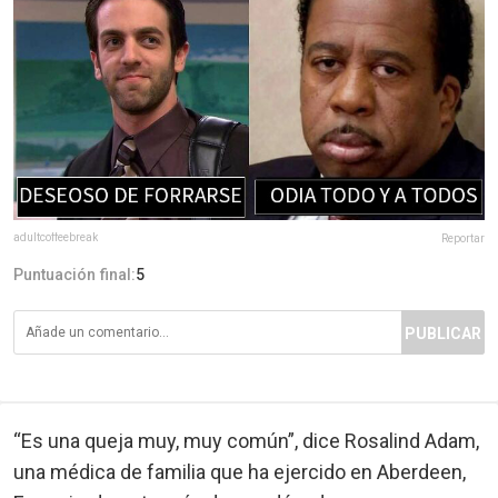
adultcoffeebreak
Reportar
Puntuación final:
5
PUBLICAR
“Es una queja muy, muy común”, dice Rosalind Adam,
una médica de familia que ha ejercido en Aberdeen,