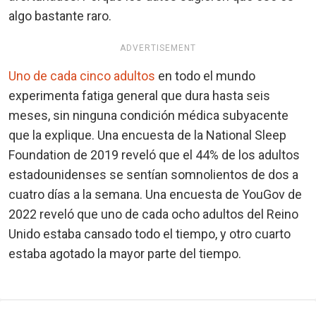
algo bastante raro.
ADVERTISEMENT
Uno de cada cinco adultos
en todo el mundo
experimenta fatiga general que dura hasta seis
meses, sin ninguna condición médica subyacente
que la explique. Una encuesta de la National Sleep
Foundation de 2019 reveló que el 44% de los adultos
estadounidenses se sentían somnolientos de dos a
cuatro días a la semana. Una encuesta de YouGov de
2022 reveló que uno de cada ocho adultos del Reino
Unido estaba cansado todo el tiempo, y otro cuarto
estaba agotado la mayor parte del tiempo.