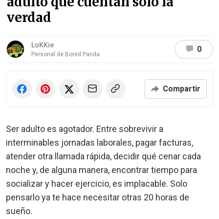
adulto que cuentan solo la
verdad
LoKKie
0
Personal de Bored Panda
Compartir
Ser adulto es agotador. Entre sobrevivir a
interminables jornadas laborales, pagar facturas,
atender otra llamada rápida, decidir qué cenar cada
noche y, de alguna manera, encontrar tiempo para
socializar y hacer ejercicio, es implacable. Solo
pensarlo ya te hace necesitar otras 20 horas de
sueño.