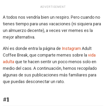
ADVERTISEMENT
A todos nos vendría bien un respiro. Pero cuando no
tienes tiempo para unas vacaciones (ni siquiera para
un almuerzo decente), a veces ver memes es la
mejor alternativa.
Ahí es donde entra la página de
Instagram
Adult
Coffee Break, que comparte memes sobre la
vida
adulta
que te hacen sentir un poco menos solo en
medio del caos. A continuación, hemos recopilado
algunas de sus publicaciones más familiares para
que puedas desconectar un rato.
#1