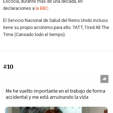
Escocia, durante más de una década, en
declaraciones a
la BBC
.
El Servicio Nacional de Salud del Reino Unido incluso
tiene su propio acrónimo para ello: TATT, Tired All The
Time (Cansado todo el tiempo).
#10