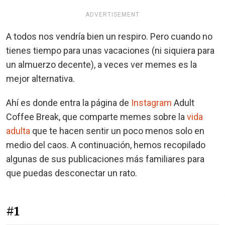
ADVERTISEMENT
A todos nos vendría bien un respiro. Pero cuando no
tienes tiempo para unas vacaciones (ni siquiera para
un almuerzo decente), a veces ver memes es la
mejor alternativa.
Ahí es donde entra la página de
Instagram
Adult
Coffee Break, que comparte memes sobre la
vida
adulta
que te hacen sentir un poco menos solo en
medio del caos. A continuación, hemos recopilado
algunas de sus publicaciones más familiares para
que puedas desconectar un rato.
#1