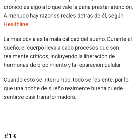
crónico es algo a lo que vale la pena prestar atención.
A menudo hay razones reales detrás de él, según
Healthline
.
La más obvia es la mala calidad del sueño. Durante el
sueño, el cuerpo lleva a cabo procesos que son
realmente críticos, incluyendo la liberación de
hormonas de crecimiento y la reparación celular.
Cuando esto se interrumpe, todo se resiente, por lo
que una noche de sueño realmente buena puede
sentirse casi transformadora.
#13