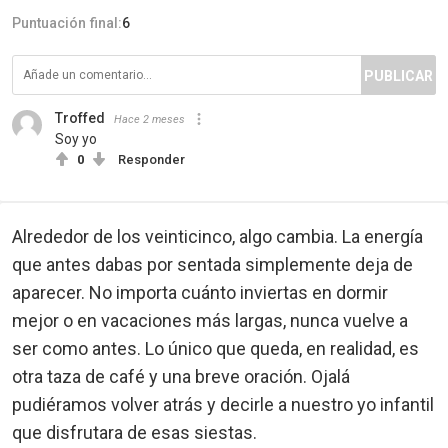
Puntuación final:
6
PUBLICAR
Troffed
Hace 2 meses
Soy yo
0
Responder
Alrededor de los veinticinco, algo cambia. La energía
que antes dabas por sentada simplemente deja de
aparecer. No importa cuánto inviertas en dormir
mejor o en vacaciones más largas, nunca vuelve a
ser como antes. Lo único que queda, en realidad, es
otra taza de café y una breve oración. Ojalá
pudiéramos volver atrás y decirle a nuestro yo infantil
que disfrutara de esas siestas.