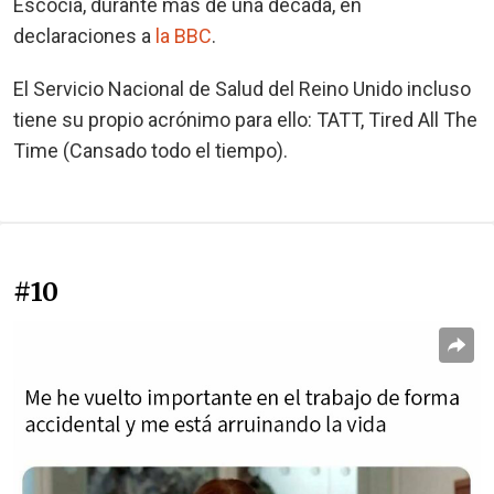
Escocia, durante más de una década, en
declaraciones a
la BBC
.
El Servicio Nacional de Salud del Reino Unido incluso
tiene su propio acrónimo para ello: TATT, Tired All The
Time (Cansado todo el tiempo).
#10