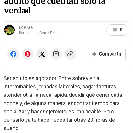
adulto que cuentan solo la
verdad
LoKKie
0
Personal de Bored Panda
Compartir
Ser adulto es agotador. Entre sobrevivir a
interminables jornadas laborales, pagar facturas,
atender otra llamada rápida, decidir qué cenar cada
noche y, de alguna manera, encontrar tiempo para
socializar y hacer ejercicio, es implacable. Solo
pensarlo ya te hace necesitar otras 20 horas de
sueño.