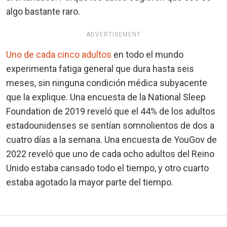
algo bastante raro.
ADVERTISEMENT
Uno de cada cinco adultos
en todo el mundo
experimenta fatiga general que dura hasta seis
meses, sin ninguna condición médica subyacente
que la explique. Una encuesta de la National Sleep
Foundation de 2019 reveló que el 44% de los adultos
estadounidenses se sentían somnolientos de dos a
cuatro días a la semana. Una encuesta de YouGov de
2022 reveló que uno de cada ocho adultos del Reino
Unido estaba cansado todo el tiempo, y otro cuarto
estaba agotado la mayor parte del tiempo.