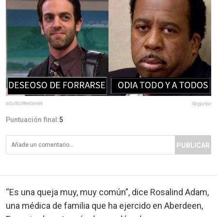
adultcoffeebreak
Reportar
Puntuación final:
5
PUBLICAR
“Es una queja muy, muy común”, dice Rosalind Adam,
una médica de familia que ha ejercido en Aberdeen,