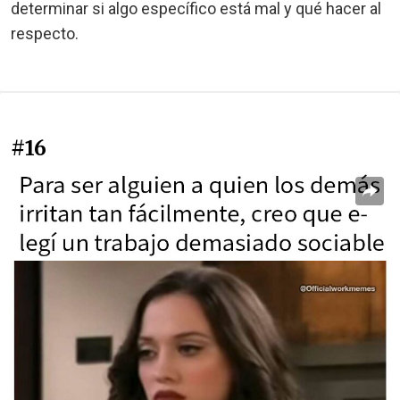
determinar si algo específico está mal y qué hacer al
respecto.
#16