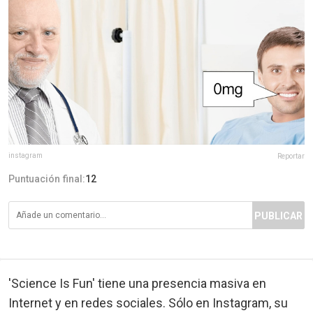
instagram
Reportar
Puntuación final:
12
PUBLICAR
'Science Is Fun' tiene una presencia masiva en
Internet y en redes sociales. Sólo en Instagram, su