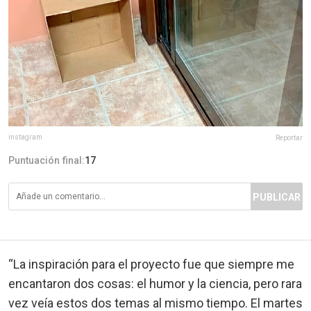
instagram
Reportar
Puntuación final:
17
PUBLICAR
“La inspiración para el proyecto fue que siempre me
encantaron dos cosas: el humor y la ciencia, pero rara
vez veía estos dos temas al mismo tiempo. El martes