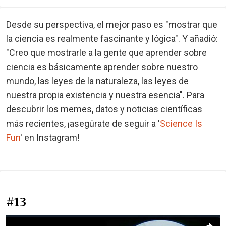
Desde su perspectiva, el mejor paso es "mostrar que
la ciencia es realmente fascinante y lógica". Y añadió:
"Creo que mostrarle a la gente que aprender sobre
ciencia es básicamente aprender sobre nuestro
mundo, las leyes de la naturaleza, las leyes de
nuestra propia existencia y nuestra esencia". Para
descubrir los memes, datos y noticias científicas
más recientes, ¡asegúrate de seguir a '
Science Is
Fun
' en Instagram!
#13