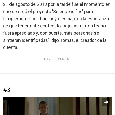
21 de agosto de 2018 por la tarde fue el momento en
que se creó el proyecto 'Science is fun' para
simplemente unir humor y ciencia, con la esperanza
de que tener este contenido 'bajo un mismo techo'
fuera apreciado y, con suerte, más personas se
sintieran identificadas", dijo Tomas, el creador de la
cuenta.
ADVERTISEMENT
#3