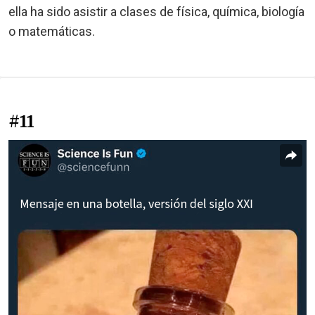
ella ha sido asistir a clases de física, química, biología
o matemáticas.
#11