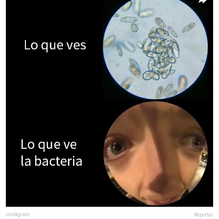
instagram
Reportar