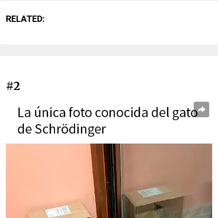
RELATED:
#2