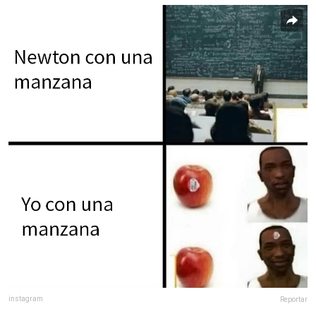
instagram
Reportar