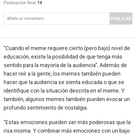
Puntuación final:
14
PUBLICAR
"Cuando el meme requiere cierto (pero bajo) nivel de
educación, existe la posibilidad de que tenga más
sentido para la mayoría de la audiencia". Además de
hacer reír a la gente, los memes también pueden
hacer que la audiencia se sienta educada o que se
identifique con la situación descrita en el meme. Y
también, algunos memes también pueden evocar un
profundo sentimiento de nostalgia.
"Estas emociones pueden ser más poderosas que la
risa misma. Y combinar más emociones con un bajo