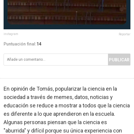
instagram
Reportar
Puntuación final:
14
PUBLICAR
En opinión de Tomás, popularizar la ciencia en la
sociedad a través de memes, datos, noticias y
educación se reduce a mostrar a todos que la ciencia
es diferente a lo que aprendieron en la escuela.
Algunas personas piensan que la ciencia es
"aburrida" y difícil porque su única experiencia con