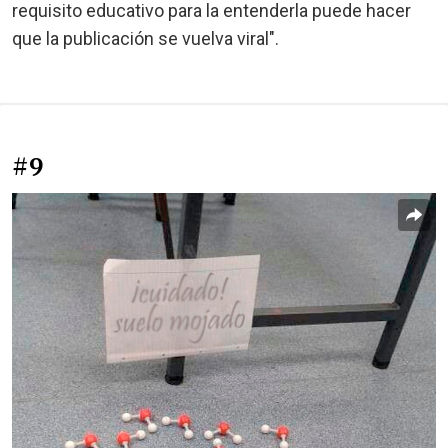
requisito educativo para la entenderla puede hacer
que la publicación se vuelva viral".
#9