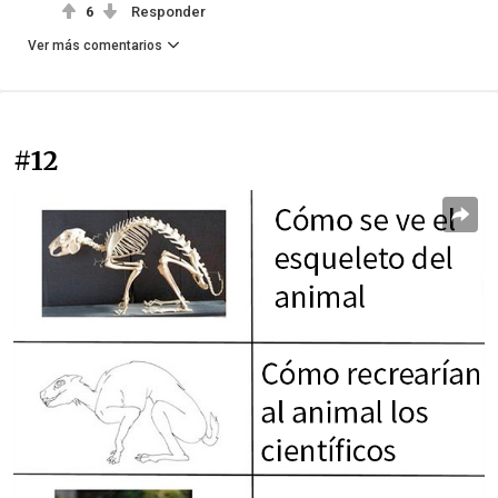
6
Responder
Ver más comentarios
#12