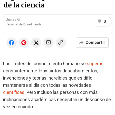
de la ciencia
Jonas G.
0
Personal de Bored Panda
Compartir
Los límites del conocimiento humano se
superan
constantemente. Hay tantos descubrimientos,
invenciones y teorías increíbles que es difícil
mantenerse al día con todas las novedades
científicas
. Pero incluso las personas con más
inclinaciones académicas necesitan un descanso de
vez en cuando.