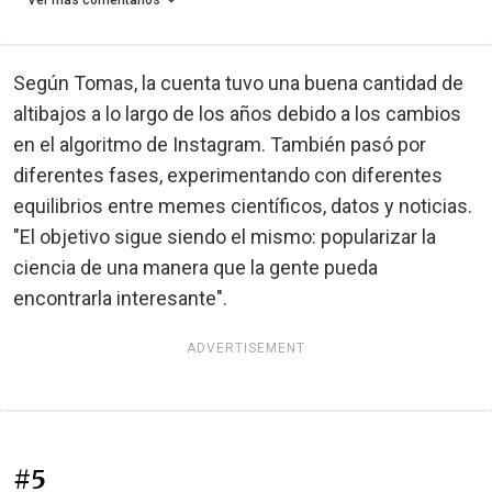
Según Tomas, la cuenta tuvo una buena cantidad de
altibajos a lo largo de los años debido a los cambios
en el algoritmo de Instagram. También pasó por
diferentes fases, experimentando con diferentes
equilibrios entre memes científicos, datos y noticias.
"El objetivo sigue siendo el mismo: popularizar la
ciencia de una manera que la gente pueda
encontrarla interesante".
ADVERTISEMENT
#5