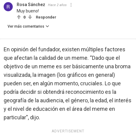
Rosa Sánchez
Hace 2 años
Muy bueno!
0
Responder
Ver más comentarios
En opinión del fundador, existen múltiples factores
que afectan la calidad de un meme. “Dado que el
objetivo de un meme es ser básicamente una broma
visualizada, la imagen (los gráficos en general)
pueden ser, en algún momento, cruciales. Lo que
podría decidir si obtendrá reconocimiento es la
geografía de la audiencia, el género, la edad, el interés
y el nivel de educación en el área del meme en
particular", dijo.
ADVERTISEMENT