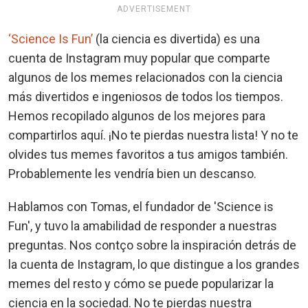
ADVERTISEMENT
‘Science Is Fun’
(la ciencia es divertida) es una
cuenta de Instagram muy popular que comparte
algunos de los memes relacionados con la ciencia
más divertidos e ingeniosos de todos los tiempos.
Hemos recopilado algunos de los mejores para
compartirlos aquí. ¡No te pierdas nuestra lista! Y no te
olvides tus memes favoritos a tus amigos también.
Probablemente les vendría bien un descanso.
Hablamos con Tomas, el fundador de 'Science is
Fun', y tuvo la amabilidad de responder a nuestras
preguntas. Nos contço sobre la inspiración detrás de
la cuenta de Instagram, lo que distingue a los grandes
memes del resto y cómo se puede popularizar la
ciencia en la sociedad. No te pierdas nuestra