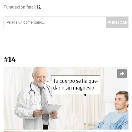
Puntuación final:
12
PUBLICAR
#14