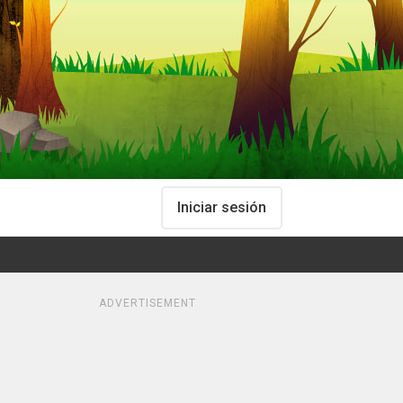
Iniciar sesión
ADVERTISEMENT