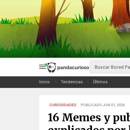
Inicio
Tendencias
Últimos
CURIOSIDADES
PUBLICADO JUN 01, 2026
16 Memes y pub