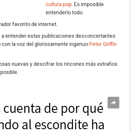
cultura pop
. Es imposible
entenderlo todo.
ador favorito de internet.
 a entender estas publicaciones desconcertantes
llo con la voz del gloriosamente ingenuo
Peter Griffin
cosas nuevas y descifrar los rincones más extraños
 posible.