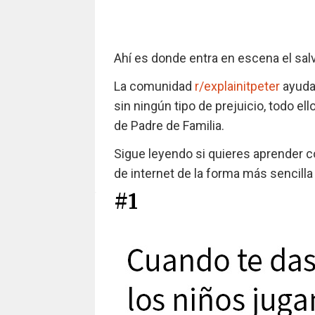
Ahí es donde entra en escena el salv
La comunidad
r/explainitpeter
ayuda
sin ningún tipo de prejuicio, todo e
de Padre de Familia.
Sigue leyendo si quieres aprender 
de internet de la forma más sencilla
#1