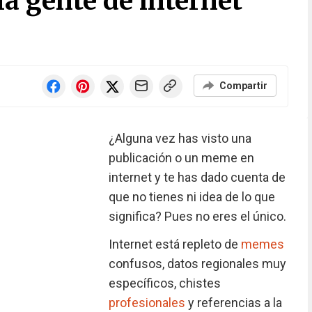
la gente de internet
Compartir
¿Alguna vez has visto una
publicación o un meme en
internet y te has dado cuenta de
que no tienes ni idea de lo que
significa? Pues no eres el único.
Internet está repleto de
memes
confusos, datos regionales muy
específicos, chistes
profesionales
y referencias a la