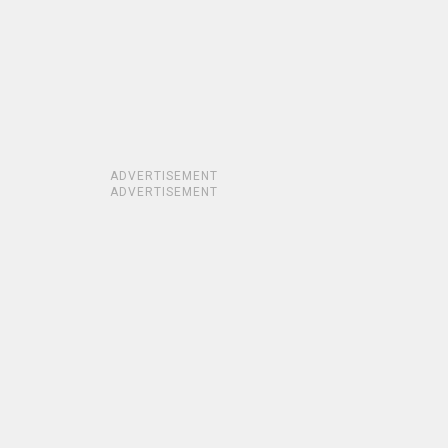
ADVERTISEMENT
ADVERTISEMENT