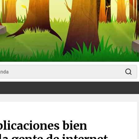
licaciones bien