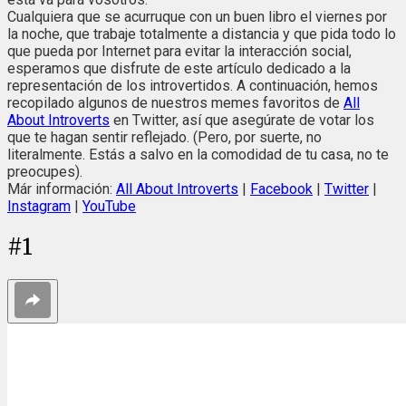
Cualquiera que se acurruque con un buen libro el viernes por
la noche, que trabaje totalmente a distancia y que pida todo lo
que pueda por Internet para evitar la interacción social,
esperamos que disfrute de este artículo dedicado a la
representación de los introvertidos. A continuación, hemos
recopilado algunos de nuestros memes favoritos de
All
About Introverts
en Twitter, así que asegúrate de votar los
que te hagan sentir reflejado. (Pero, por suerte, no
literalmente. Estás a salvo en la comodidad de tu casa, no te
preocupes).
Már información:
All About Introverts
|
Facebook
|
Twitter
|
Instagram
|
YouTube
#
1