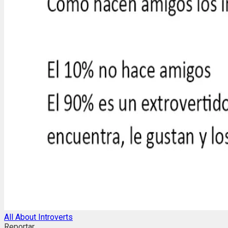
All About Introverts
Reportar