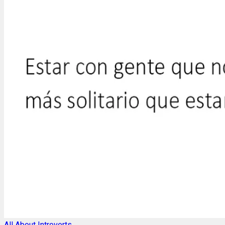
All About Introverts