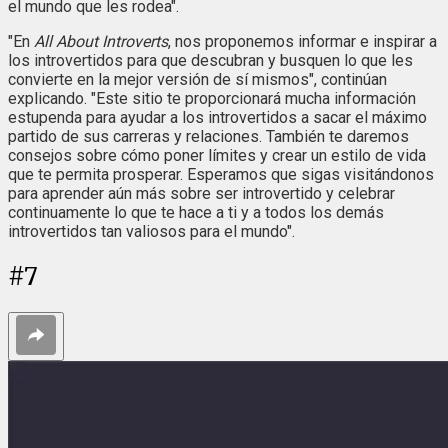
el mundo que les rodea".
"En
All About Introverts
, nos proponemos informar e inspirar a
los introvertidos para que descubran y busquen lo que les
convierte en la mejor versión de sí mismos", continúan
explicando. "Este sitio te proporcionará mucha información
estupenda para ayudar a los introvertidos a sacar el máximo
partido de sus carreras y relaciones. También te daremos
consejos sobre cómo poner límites y crear un estilo de vida
que te permita prosperar. Esperamos que sigas visitándonos
para aprender aún más sobre ser introvertido y celebrar
continuamente lo que te hace a ti y a todos los demás
introvertidos tan valiosos para el mundo".
#
7