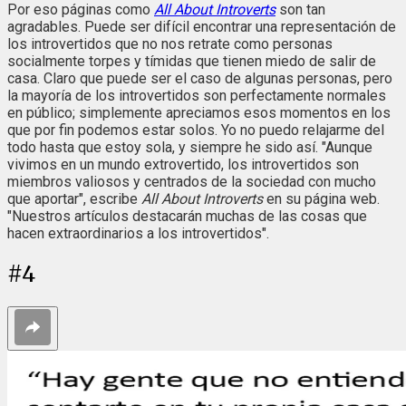
Por eso páginas como
All About Introverts
son tan
agradables. Puede ser difícil encontrar una representación de
los introvertidos que no nos retrate como personas
socialmente torpes y tímidas que tienen miedo de salir de
casa. Claro que puede ser el caso de algunas personas, pero
la mayoría de los introvertidos son perfectamente normales
en público; simplemente apreciamos esos momentos en los
que por fin podemos estar solos. Yo no puedo relajarme del
todo hasta que estoy sola, y siempre he sido así. "Aunque
vivimos en un mundo extrovertido, los introvertidos son
miembros valiosos y centrados de la sociedad con mucho
que aportar", escribe
All About Introverts
en su página web.
"Nuestros artículos destacarán muchas de las cosas que
hacen extraordinarios a los introvertidos".
#
4