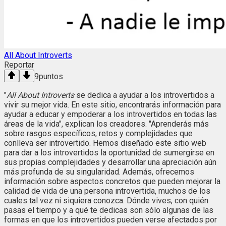
All About Introverts
Reportar
9
puntos
"
All About Introverts
se dedica a ayudar a los introvertidos a
vivir su mejor vida. En este sitio, encontrarás información para
ayudar a educar y empoderar a los introvertidos en todas las
áreas de la vida", explican los creadores. "Aprenderás más
sobre rasgos específicos, retos y complejidades que
conlleva ser introvertido. Hemos diseñado este sitio web
para dar a los introvertidos la oportunidad de sumergirse en
sus propias complejidades y desarrollar una apreciación aún
más profunda de su singularidad. Además, ofrecemos
información sobre aspectos concretos que pueden mejorar la
calidad de vida de una persona introvertida, muchos de los
cuales tal vez ni siquiera conozca. Dónde vives, con quién
pasas el tiempo y a qué te dedicas son sólo algunas de las
formas en que los introvertidos pueden verse afectados por