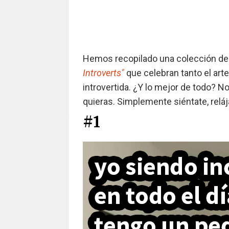
Hemos recopilado una colección de
Introverts"
que celebran tanto el arte
introvertida. ¿Y lo mejor de todo? 
quieras. Simplemente siéntate, relája
#1