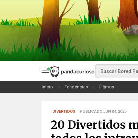
Inicio
Tendencias
Últimos
DIVERTIDOS
PUBLICADO JUN 04, 2025
20 Divertidos 