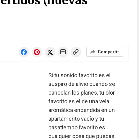
vertidos (nuevas
Compartir
Si tu sonido favorito es el
suspiro de alivio cuando se
cancelan los planes, tu olor
favorito es el de una vela
aromática encendida en un
apartamento vacío y tu
pasatiempo favorito es
cualquier cosa que puedas