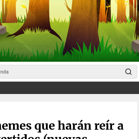
memes que harán reír a