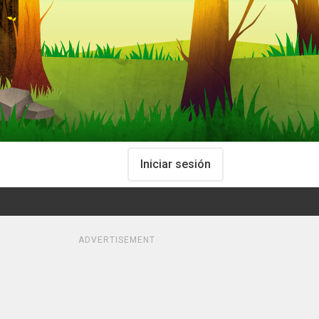
Iniciar sesión
ADVERTISEMENT