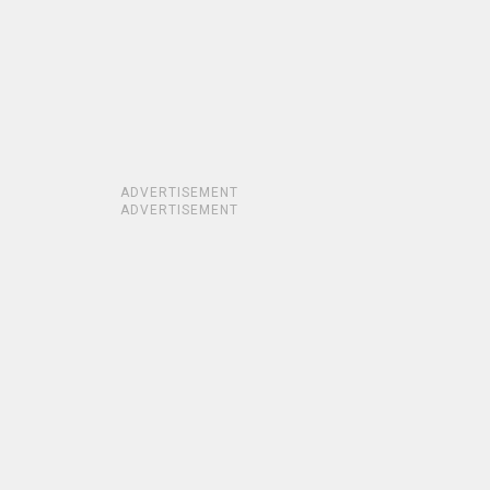
ADVERTISEMENT
ADVERTISEMENT