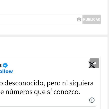
PUBLICAR