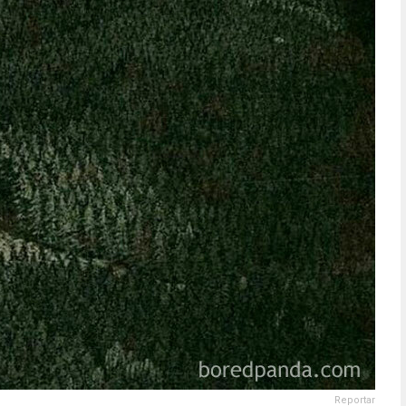
Reportar