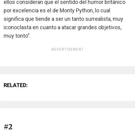
ellos consideran que el sentido del humor británico
por excelencia es el de Monty Python, lo cual
significa que tiende a ser un tanto surrealista, muy
iconoclasta en cuanto a atacar grandes objetivos,
muy tonto”.
ADVERTISEMENT
RELATED:
#2