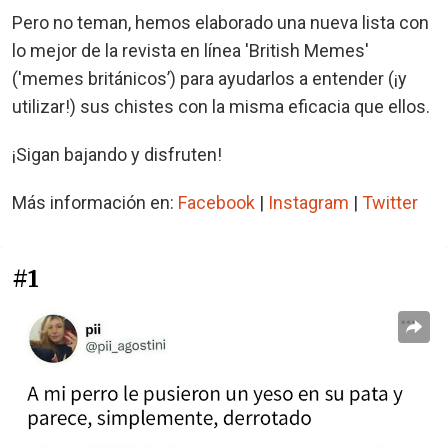
Pero no teman, hemos elaborado una nueva lista con
lo mejor de la revista en línea 'British Memes'
('memes británicos’) para ayudarlos a entender (¡y
utilizar!) sus chistes con la misma eficacia que ellos.
¡Sigan bajando y disfruten!
Más información en:
Facebook
|
Instagram
|
Twitter
#1