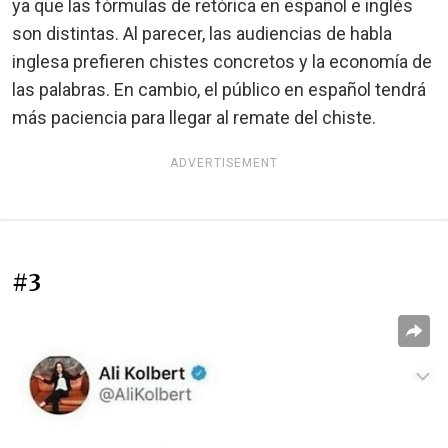
ya que las fórmulas de retórica en español e inglés
son distintas. Al parecer, las audiencias de habla
inglesa prefieren chistes concretos y la economía de
las palabras. En cambio, el público en español tendrá
más paciencia para llegar al remate del chiste.
ADVERTISEMENT
#3