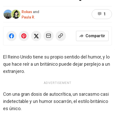
Rokas
and
1
Paula R.
Compartir
El Reino Unido tiene su propio sentido del humor, y lo
que hace reír a un británico puede dejar perplejo a un
extranjero.
ADVERTISEMENT
Con una gran dosis de autocrítica, un sarcasmo casi
indetectable y un humor socarrón, el estilo británico
es único.