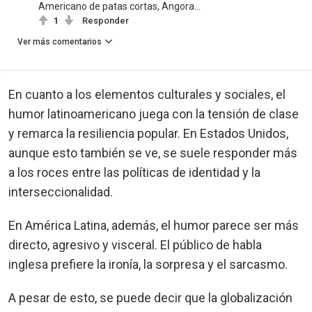
Americano de patas cortas, Angora...
1
Responder
Ver más comentarios
En cuanto a los elementos culturales y sociales, el
humor latinoamericano juega con la tensión de clase
y remarca la resiliencia popular. En Estados Unidos,
aunque esto también se ve, se suele responder más
a los roces entre las políticas de identidad y la
interseccionalidad.
En América Latina, además, el humor parece ser más
directo, agresivo y visceral. El público de habla
inglesa prefiere la ironía, la sorpresa y el sarcasmo.
A pesar de esto, se puede decir que la globalización