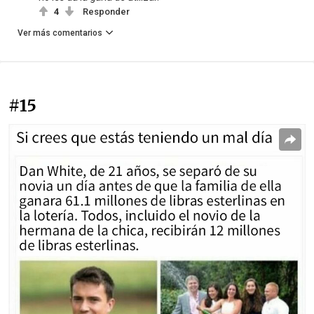
4
Responder
Ver más comentarios
#15