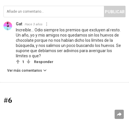
PUBLICAR
Gat
Hace 3 años
Increíble... Odio siempre los premios que excluyen al resto.
Un año, yo y mis amigos nos quedamos sin los huevos de
chocolate porque no nos habían dicho los límites de la
búsqueda, y nos salimos un poco buscando los huevos. Se
supone que debíamos ser adivinos para averiguar los
límites o que?
1
Responder
Ver más comentarios
#6