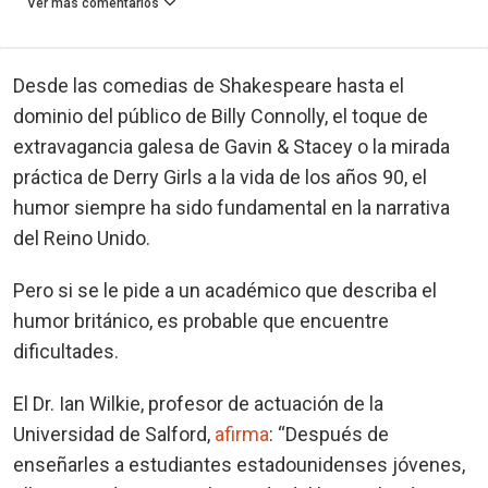
Ver más comentarios
Desde las comedias de Shakespeare hasta el
dominio del público de Billy Connolly, el toque de
extravagancia galesa de Gavin & Stacey o la mirada
práctica de Derry Girls a la vida de los años 90, el
humor siempre ha sido fundamental en la narrativa
del Reino Unido.
Pero si se le pide a un académico que describa el
humor británico, es probable que encuentre
dificultades.
El Dr. Ian Wilkie, profesor de actuación de la
Universidad de Salford,
afirma
: “Después de
enseñarles a estudiantes estadounidenses jóvenes,