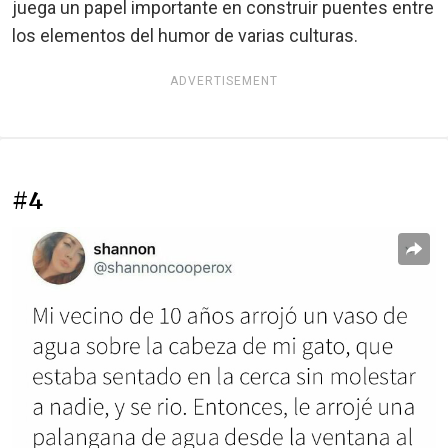
juega un papel importante en construir puentes entre
los elementos del humor de varias culturas.
ADVERTISEMENT
#4