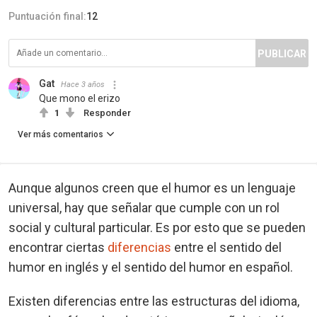
Puntuación final:
12
PUBLICAR
Gat
Hace 3 años
Que mono el erizo
1
Responder
Ver más comentarios
Aunque algunos creen que el humor es un lenguaje
universal, hay que señalar que cumple con un rol
social y cultural particular. Es por esto que se pueden
encontrar ciertas
diferencias
entre el sentido del
humor en inglés y el sentido del humor en español.
Existen diferencias entre las estructuras del idioma,