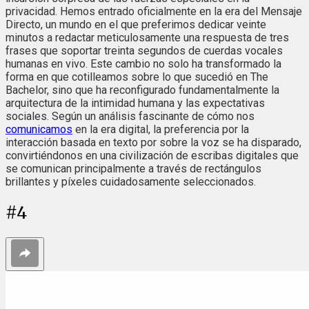
privacidad. Hemos entrado oficialmente en la era del Mensaje
Directo, un mundo en el que preferimos dedicar veinte
minutos a redactar meticulosamente una respuesta de tres
frases que soportar treinta segundos de cuerdas vocales
humanas en vivo. Este cambio no solo ha transformado la
forma en que cotilleamos sobre lo que sucedió en The
Bachelor, sino que ha reconfigurado fundamentalmente la
arquitectura de la intimidad humana y las expectativas
sociales. Según un análisis fascinante de cómo nos
comunicamos
en la era digital, la preferencia por la
interacción basada en texto por sobre la voz se ha disparado,
convirtiéndonos en una civilización de escribas digitales que
se comunican principalmente a través de rectángulos
brillantes y píxeles cuidadosamente seleccionados.
#
4