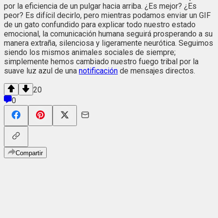
por la eficiencia de un pulgar hacia arriba. ¿Es mejor? ¿Es
peor? Es difícil decirlo, pero mientras podamos enviar un GIF
de un gato confundido para explicar todo nuestro estado
emocional, la comunicación humana seguirá prosperando a su
manera extraña, silenciosa y ligeramente neurótica. Seguimos
siendo los mismos animales sociales de siempre;
simplemente hemos cambiado nuestro fuego tribal por la
suave luz azul de una
notificación
de mensajes directos.
20
0
Compartir