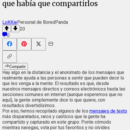
que había que compartirlos
LoKKie
Personal de BoredPanda
20
0
Compartir
Hay algo en la distancia y el anonimato de los mensajes que
realmente ayuda a las personas a sentir que pueden decir lo
que les venga a la mente. El resultado es que, desde
nuestros mensajes directos y correos electrónicos hasta las
secciones comunes en internet (aunque esperemos que no
aquí), la gente simplemente dice lo que quiere, con
resultados divertidísimos.
Por eso, hemos recopilado algunos de los
mensajes de texto
más disparatados, raros y caóticos que la gente ha
compartido y capturado en este grupo. Ponte cómodo
mientras navegas, vota por tus favoritos y no olvides