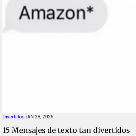
Divertidos
JAN 28, 2026
15 Mensajes de texto tan divertidos