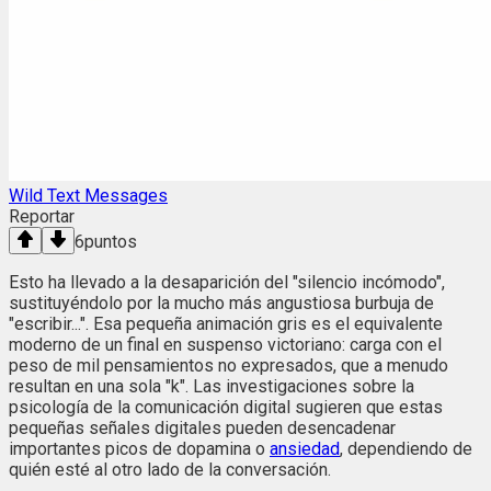
Wild Text Messages
Reportar
6
puntos
Esto ha llevado a la desaparición del "silencio incómodo",
sustituyéndolo por la mucho más angustiosa burbuja de
"escribir...". Esa pequeña animación gris es el equivalente
moderno de un final en suspenso victoriano: carga con el
peso de mil pensamientos no expresados, que a menudo
resultan en una sola "k". Las investigaciones sobre la
psicología de la comunicación digital sugieren que estas
pequeñas señales digitales pueden desencadenar
importantes picos de dopamina o
ansiedad
, dependiendo de
quién esté al otro lado de la conversación.