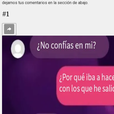
dejarnos tus comentarios en la sección de abajo.
#
1