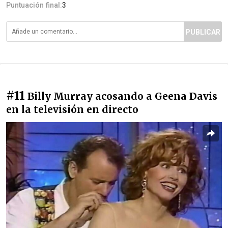
Puntuación final:
3
PUBLICAR
#11
Billy Murray acosando a Geena Davis
en la televisión en directo