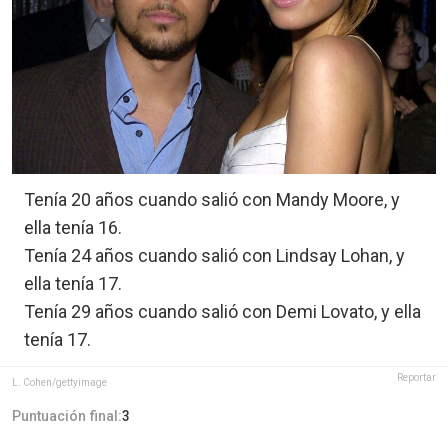
Tenía 20 años cuando salió con Mandy Moore, y
ella tenía 16.
Tenía 24 años cuando salió con Lindsay Lohan, y
ella tenía 17.
Tenía 29 años cuando salió con Demi Lovato, y ella
tenía 17.
Reportar
L. Cohen/gettyimage
Puntuación final:
3