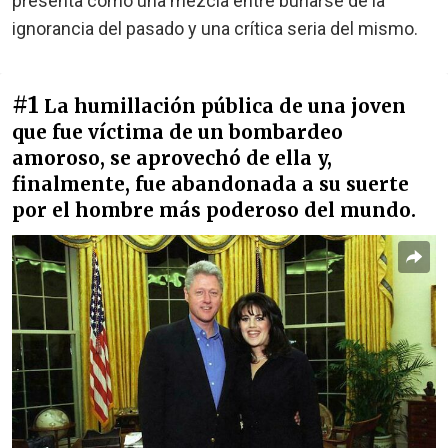
presenta como una mezcla entre burlarse de la
ignorancia del pasado y una crítica seria del mismo.
#1
La humillación pública de una joven
que fue víctima de un bombardeo
amoroso, se aprovechó de ella y,
finalmente, fue abandonada a su suerte
por el hombre más poderoso del mundo.