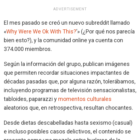
ADVERTISEMENT
El mes pasado se creó un nuevo subreddit llamado
«
Why Were We Ok With This?
’» (¿Por qué nos parecía
bien esto?), y la comunidad online ya cuenta con
374.000 miembros.
Según la información del grupo, publican imágenes
que permiten recordar situaciones impactantes de
décadas pasadas que, por alguna razón, tolerábamos,
incluyendo programas de televisión sensacionalistas,
tabloides, paparazzi y
momentos culturales
aleatorios que, en retrospectiva, resultan chocantes.
Desde dietas descabelladas hasta sexismo (casual)
e incluso posibles casos delictivos, el contenido se