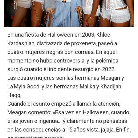
En una fiesta de Halloween en 2003, Khloe
Kardashian, disfrazada de proxeneta, paseó a
cuatro mujeres negras con correas. En aquel
momento no hubo controversia, y la polémica
surgió cuando el incidente resurgió en 2022.
Las cuatro mujeres son las hermanas Meagan y
La'Myia Good, y las hermanas Malika y Khadijah
Haqq.
Cuando el asunto empezó a llamar la atención,
Meagan comentó: «Esa vez en Halloween, cuando
eras joven e ingenua… y claramente no pensabas
en las consecuencias a 15 años vista, jajaja. En fin,