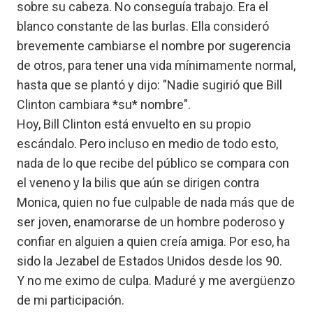
sobre su cabeza. No conseguía trabajo. Era el
blanco constante de las burlas. Ella consideró
brevemente cambiarse el nombre por sugerencia
de otros, para tener una vida mínimamente normal,
hasta que se plantó y dijo: "Nadie sugirió que Bill
Clinton cambiara *su* nombre".
Hoy, Bill Clinton está envuelto en su propio
escándalo. Pero incluso en medio de todo esto,
nada de lo que recibe del público se compara con
el veneno y la bilis que aún se dirigen contra
Monica, quien no fue culpable de nada más que de
ser joven, enamorarse de un hombre poderoso y
confiar en alguien a quien creía amiga. Por eso, ha
sido la Jezabel de Estados Unidos desde los 90.
Y no me eximo de culpa. Maduré y me avergüenzo
de mi participación.