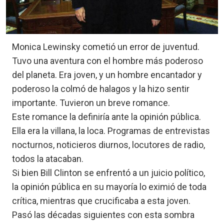
Monica Lewinsky cometió un error de juventud.
Tuvo una aventura con el hombre más poderoso
del planeta. Era joven, y un hombre encantador y
poderoso la colmó de halagos y la hizo sentir
importante. Tuvieron un breve romance.
Este romance la definiría ante la opinión pública.
Ella era la villana, la loca. Programas de entrevistas
nocturnos, noticieros diurnos, locutores de radio,
todos la atacaban.
Si bien Bill Clinton se enfrentó a un juicio político,
la opinión pública en su mayoría lo eximió de toda
crítica, mientras que crucificaba a esta joven.
Pasó las décadas siguientes con esta sombra