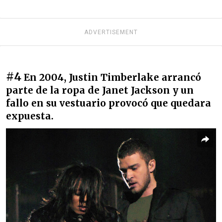
ADVERTISEMENT
#4
En 2004, Justin Timberlake arrancó
parte de la ropa de Janet Jackson y un
fallo en su vestuario provocó que quedara
expuesta.