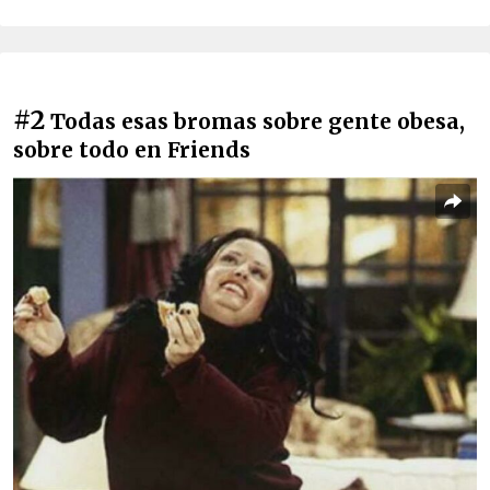
#2
Todas esas bromas sobre gente obesa,
sobre todo en Friends