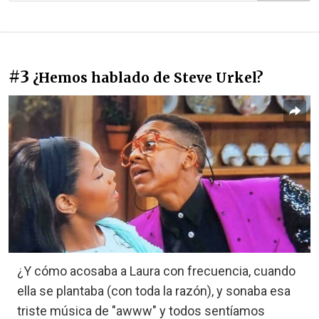
#3
¿Hemos hablado de Steve Urkel?
¿Y cómo acosaba a Laura con frecuencia, cuando
ella se plantaba (con toda la razón), y sonaba esa
triste música de "awww" y todos sentíamos