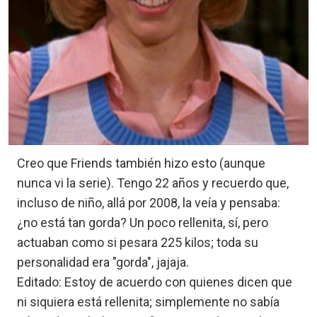
Creo que Friends también hizo esto (aunque
nunca vi la serie). Tengo 22 años y recuerdo que,
incluso de niño, allá por 2008, la veía y pensaba:
¿no está tan gorda? Un poco rellenita, sí, pero
actuaban como si pesara 225 kilos; toda su
personalidad era "gorda", jajaja.
Editado: Estoy de acuerdo con quienes dicen que
ni siquiera está rellenita; simplemente no sabía