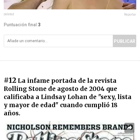
deleted
Reportar
Puntuación final:
3
PUBLICAR
#12
La infame portada de la revista
Rolling Stone de agosto de 2004 que
calificaba a Lindsay Lohan de "sexy, lista
y mayor de edad" cuando cumplió 18
años.