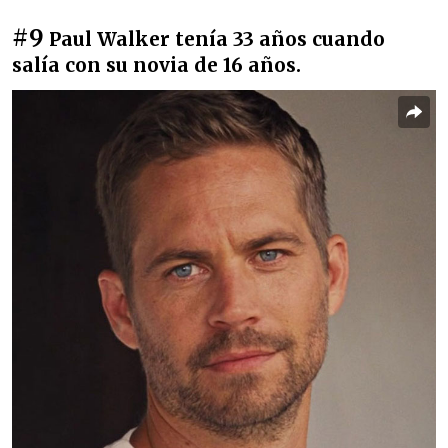
#9
Paul Walker tenía 33 años cuando
salía con su novia de 16 años.