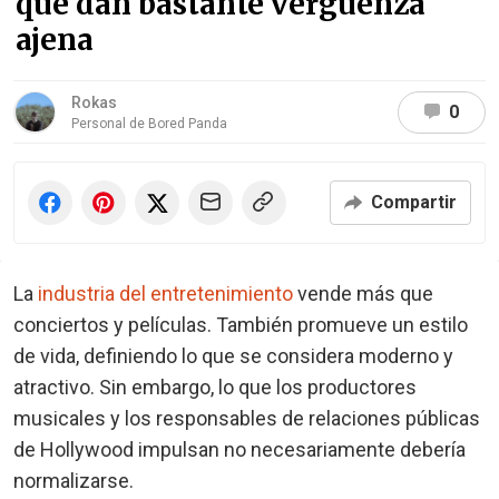
que dan bastante vergüenza
ajena
Rokas
0
Personal de Bored Panda
Compartir
La
industria del entretenimiento
vende más que
conciertos y películas. También promueve un estilo
de vida, definiendo lo que se considera moderno y
atractivo. Sin embargo, lo que los productores
musicales y los responsables de relaciones públicas
de Hollywood impulsan no necesariamente debería
normalizarse.