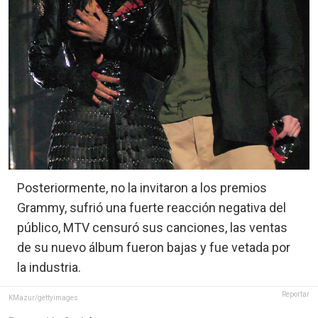
Posteriormente, no la invitaron a los premios
Grammy, sufrió una fuerte reacción negativa del
público, MTV censuró sus canciones, las ventas
de su nuevo álbum fueron bajas y fue vetada por
la industria.
Reportar
KMazur/gettyimages