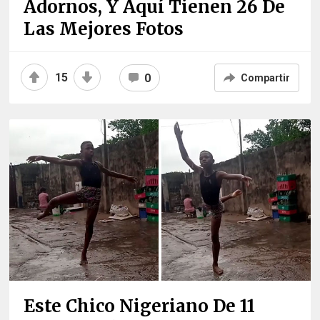
Adornos, Y Aquí Tienen 26 De
Las Mejores Fotos
15
0
Compartir
Este Chico Nigeriano De 11