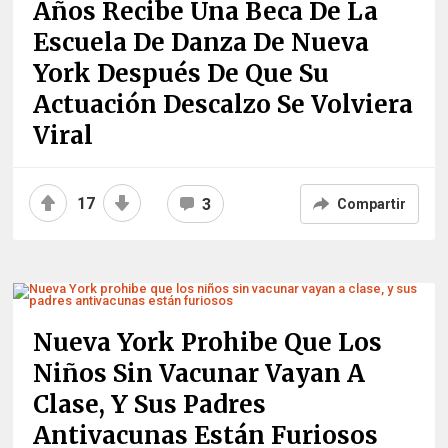
Años Recibe Una Beca De La
Escuela De Danza De Nueva
York Después De Que Su
Actuación Descalzo Se Volviera
Viral
17
3
Compartir
Nueva York Prohibe Que Los
Niños Sin Vacunar Vayan A
Clase, Y Sus Padres
Antivacunas Están Furiosos