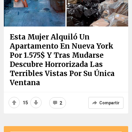
Esta Mujer Alquiló Un
Apartamento En Nueva York
Por 1.575$ Y Tras Mudarse
Descubre Horrorizada Las
Terribles Vistas Por Su Única
Ventana
15
2
Compartir