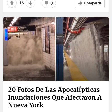
16
0
Compartir
20 Fotos De Las Apocalípticas
Inundaciones Que Afectaron A
Nueva York