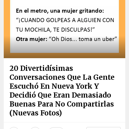
20 Divertidísimas
Conversaciones Que La Gente
Escuchó En Nueva York Y
Decidió Que Eran Demasiado
Buenas Para No Compartirlas
(nuevas Fotos)