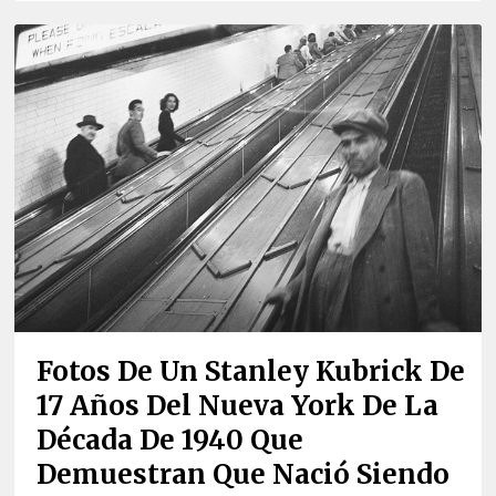
Fotos De Un Stanley Kubrick De
17 Años Del Nueva York De La
Década De 1940 Que
Demuestran Que Nació Siendo