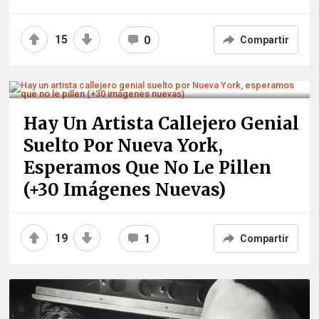
15
0
Compartir
Hay Un Artista Callejero Genial
Suelto Por Nueva York,
Esperamos Que No Le Pillen
(+30 Imágenes Nuevas)
19
1
Compartir