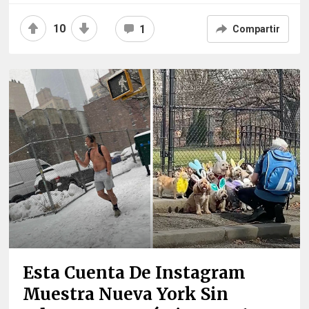
10
1
Compartir
Esta Cuenta De Instagram
Muestra Nueva York Sin